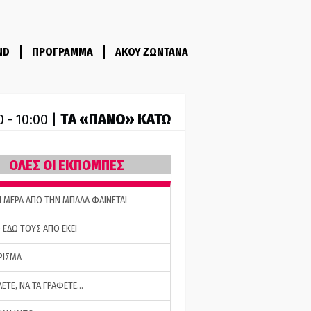
ND
ΠΡΟΓΡΑΜΜΑ
ΑΚΟΥ ΖΩΝΤΑΝΑ
ΤA «ΠΑΝΟ» ΚΑΤΩ
0 - 10:00 |
ΟΛΕΣ ΟΙ ΕΚΠΟΜΠΕΣ
Η ΜΕΡΑ ΑΠΟ ΤΗΝ ΜΠΑΛΑ ΦΑΙΝΕΤΑΙ
 ΕΔΩ ΤΟΥΣ ΑΠΟ ΕΚΕΙ
ΡΙΣΜΑ
ΛΕΤΕ, ΝΑ ΤΑ ΓΡΑΦΕΤΕ…