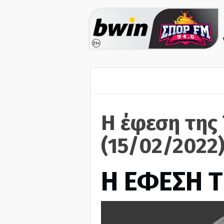
Η έφεση της 
(15/02/2022
Η ΕΦΕΣΗ Τ