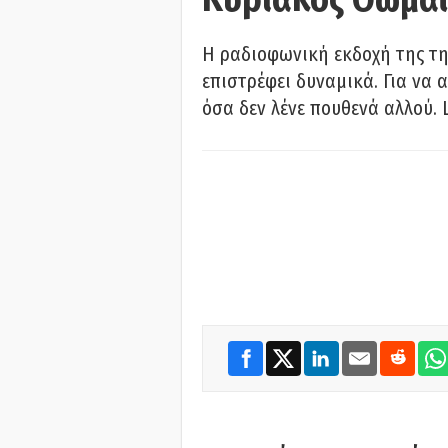
Η ραδιοφωνική εκδοχή της τη
επιστρέφει δυναμικά. Για να 
όσα δεν λένε πουθενά αλλού. 