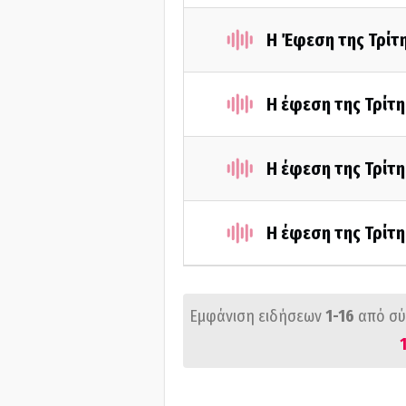
Η Έφεση της Τρίτ
Η έφεση της Τρίτη
Η έφεση της Τρίτη
Η έφεση της Τρίτη
Εμφάνιση ειδήσεων
1-16
από σ