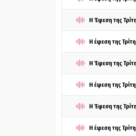
Η Έφεση της Τρίτ
Η έφεση της Τρίτ
Η Έφεση της Τρίτ
Η έφεση της Τρίτ
Η Έφεση της Τρίτ
Η έφεση της Τρίτ