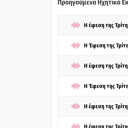
Προηγούμενα Ηχητικά Ε
Η έφεση της Τρίτ
Η Έφεση της Τρίτ
Η έφεση της Τρίτ
Η Έφεση της Τρίτ
Η έφεση της Τρίτ
Η έφεση της Τρίτ