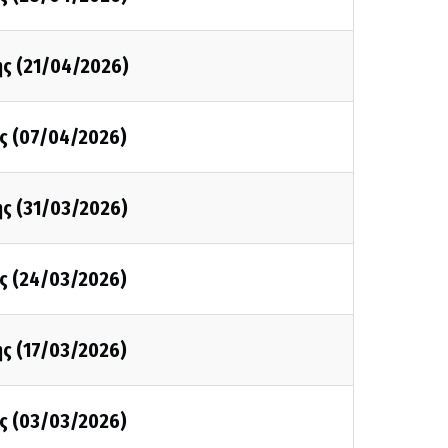
ης (21/04/2026)
ης (07/04/2026)
ης (31/03/2026)
ης (24/03/2026)
ης (17/03/2026)
ης (03/03/2026)