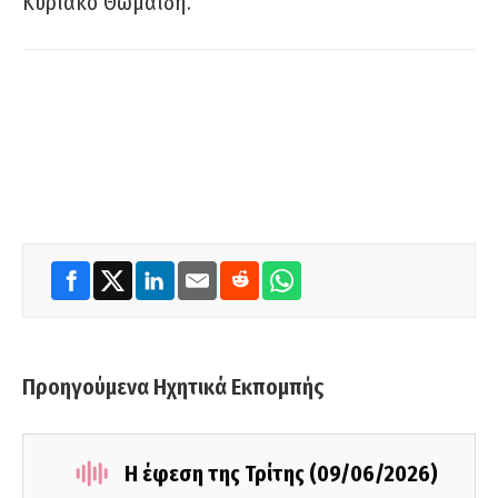
Κυριάκο Θωμαΐδη.
Προηγούμενα Ηχητικά Εκπομπής
Η έφεση της Τρίτης (09/06/2026)