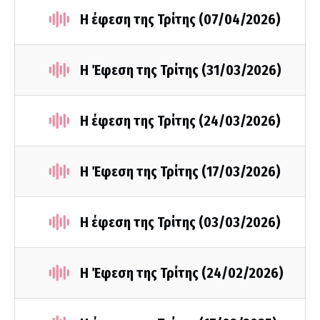
Η έφεση της Τρίτης (07/04/2026)
Η Έφεση της Τρίτης (31/03/2026)
Η έφεση της Τρίτης (24/03/2026)
Η Έφεση της Τρίτης (17/03/2026)
Η έφεση της Τρίτης (03/03/2026)
Η Έφεση της Τρίτης (24/02/2026)