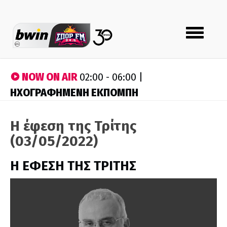
Toggle
navigation
NOW ON AIR
02:00 - 06:00 |
ΗΧΟΓΡΑΦΗΜΕΝΗ ΕΚΠΟΜΠΗ
Η έφεση της Τρίτης
(03/05/2022)
Η ΕΦΕΣΗ ΤΗΣ ΤΡΙΤΗΣ