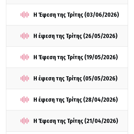
Η Έφεση της Τρίτης (03/06/2026)
Η έφεση της Τρίτης (26/05/2026)
Η Έφεση της Τρίτης (19/05/2026)
Η έφεση της Τρίτης (05/05/2026)
Η έφεση της Τρίτης (28/04/2026)
Η Έφεση της Τρίτης (21/04/2026)