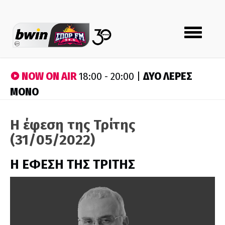
Toggle
navigation
NOW ON AIR
ΔΥΟ ΛΕΡΕΣ
18:00 - 20:00 |
ΜΟΝΟ
Η έφεση της Τρίτης
(31/05/2022)
Η ΕΦΕΣΗ ΤΗΣ ΤΡΙΤΗΣ