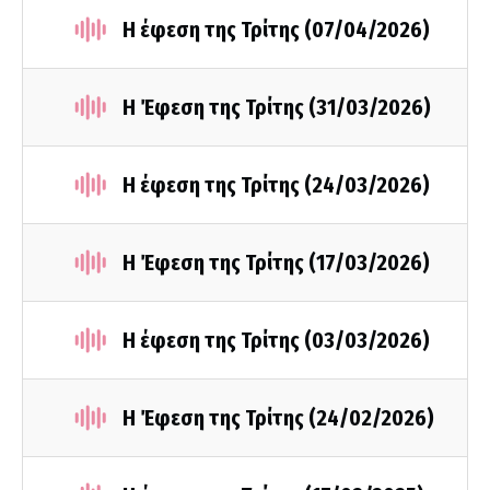
Η έφεση της Τρίτης (07/04/2026)
Η Έφεση της Τρίτης (31/03/2026)
Η έφεση της Τρίτης (24/03/2026)
Η Έφεση της Τρίτης (17/03/2026)
Η έφεση της Τρίτης (03/03/2026)
Η Έφεση της Τρίτης (24/02/2026)