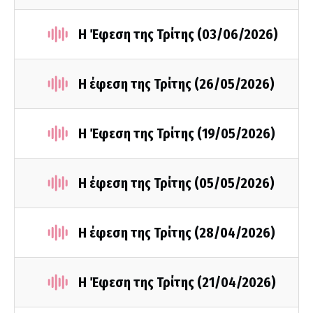
Η Έφεση της Τρίτης (03/06/2026)
Η έφεση της Τρίτης (26/05/2026)
Η Έφεση της Τρίτης (19/05/2026)
Η έφεση της Τρίτης (05/05/2026)
Η έφεση της Τρίτης (28/04/2026)
Η Έφεση της Τρίτης (21/04/2026)