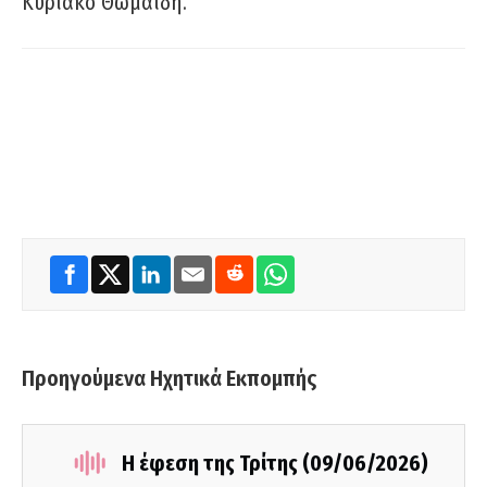
Κυριάκο Θωμαΐδη.
Προηγούμενα Ηχητικά Εκπομπής
Η έφεση της Τρίτης (09/06/2026)