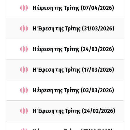
Η έφεση της Τρίτης (07/04/2026)
Η Έφεση της Τρίτης (31/03/2026)
Η έφεση της Τρίτης (24/03/2026)
Η Έφεση της Τρίτης (17/03/2026)
Η έφεση της Τρίτης (03/03/2026)
Η Έφεση της Τρίτης (24/02/2026)