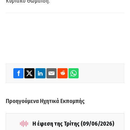
Κυριάκο Θωμαΐδη.
Προηγούμενα Ηχητικά Εκπομπής
Η έφεση της Τρίτης (09/06/2026)