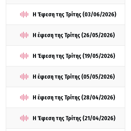
Η Έφεση της Τρίτης (03/06/2026)
Η έφεση της Τρίτης (26/05/2026)
Η Έφεση της Τρίτης (19/05/2026)
Η έφεση της Τρίτης (05/05/2026)
Η έφεση της Τρίτης (28/04/2026)
Η Έφεση της Τρίτης (21/04/2026)