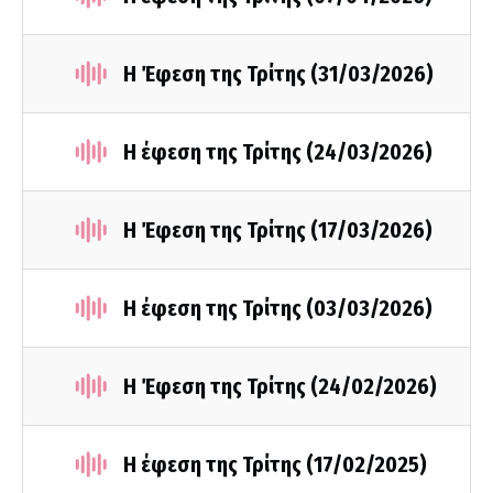
Η Έφεση της Τρίτης (31/03/2026)
Η έφεση της Τρίτης (24/03/2026)
Η Έφεση της Τρίτης (17/03/2026)
Η έφεση της Τρίτης (03/03/2026)
Η Έφεση της Τρίτης (24/02/2026)
Η έφεση της Τρίτης (17/02/2025)