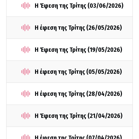
Η Έφεση της Τρίτης (03/06/2026)
Η έφεση της Τρίτης (26/05/2026)
Η Έφεση της Τρίτης (19/05/2026)
Η έφεση της Τρίτης (05/05/2026)
Η έφεση της Τρίτης (28/04/2026)
Η Έφεση της Τρίτης (21/04/2026)
Η έφεση της Τρίτης (07/04/2026)