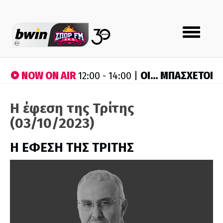
Toggle
navigation
NOW ON AIR
ΟΙ… ΜΠΑΣΧΕΤΟΙ
12:00 - 14:00 |
Η έφεση της Τρίτης
(03/10/2023)
Η ΕΦΕΣΗ ΤΗΣ ΤΡΙΤΗΣ