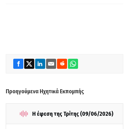
Προηγούμενα Ηχητικά Εκπομπής
Η έφεση της Τρίτης (09/06/2026)