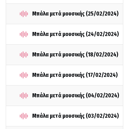
Μπάλα μετά μουσικής (25/02/2024)
Μπάλα μετά μουσικής (24/02/2024)
Μπάλα μετά μουσικής (18/02/2024)
Μπάλα μετά μουσικής (17/02/2024)
Μπάλα μετά μουσικής (04/02/2024)
Μπάλα μετά μουσικής (03/02/2024)