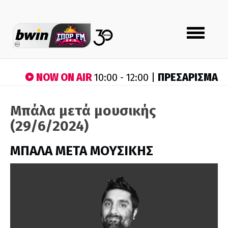
Toggle
navigation
NOW ON AIR
ΠΡΕΣΑΡΙΣΜΑ
10:00 - 12:00 |
Μπάλα μετά μουσικής
(29/6/2024)
ΜΠΑΛΑ ΜΕΤΑ ΜΟΥΣΙΚΗΣ