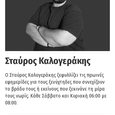
Σταύρος Καλογεράκης
Ο Σταύρος Καλογεράκης ξεφυλλίζει τις πρωινές
εφημερίδες για τους ξενύχτηδες που συνεχίζουν
το βράδυ τους ή εκείνους που ξεκινάνε τη μέρα
τους νωρίς. Κάθε Σάββατο και Κυριακή 06:00 με
08:00.