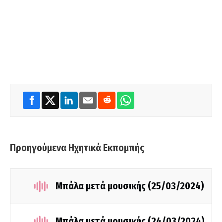
Προηγούμενα Ηχητικά Εκπομπής
Μπάλα μετά μουσικής (25/03/2024)
Μπάλα μετά μουσικής (24/03/2024)