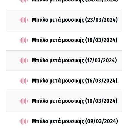
Μπάλα μετά μουσικής (23/03/2024)
Μπάλα μετά μουσικής (18/03/2024)
Μπάλα μετά μουσικής (17/03/2024)
Μπάλα μετά μουσικής (16/03/2024)
Μπάλα μετά μουσικής (10/03/2024)
Μπάλα μετά μουσικής (09/03/2024)