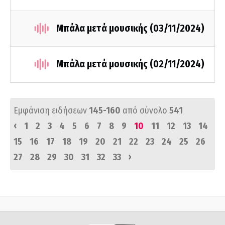
Μπάλα μετά μουσικής (03/11/2024)
Μπάλα μετά μουσικής (02/11/2024)
Εμφάνιση ειδήσεων
145-160
από σύνολο
541
‹
1
2
3
4
5
6
7
8
9
10
11
12
13
14
15
16
17
18
19
20
21
22
23
24
25
26
›
27
28
29
30
31
32
33