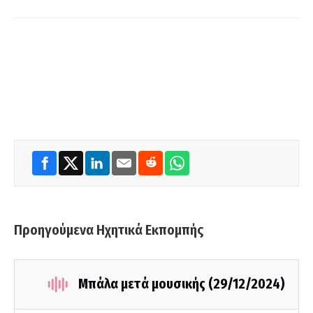
Προηγούμενα Ηχητικά Εκπομπής
Μπάλα μετά μουσικής (29/12/2024)