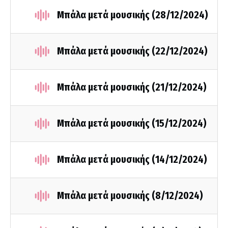
Μπάλα μετά μουσικής (28/12/2024)
Μπάλα μετά μουσικής (22/12/2024)
Μπάλα μετά μουσικής (21/12/2024)
Μπάλα μετά μουσικής (15/12/2024)
Μπάλα μετά μουσικής (14/12/2024)
Μπάλα μετά μουσικής (8/12/2024)