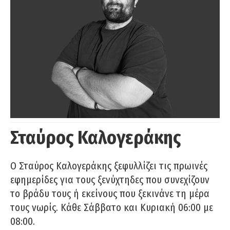
Σταύρος Καλογεράκης
Ο Σταύρος Καλογεράκης ξεφυλλίζει τις πρωινές
εφημερίδες για τους ξενύχτηδες που συνεχίζουν
το βράδυ τους ή εκείνους που ξεκινάνε τη μέρα
τους νωρίς. Κάθε Σάββατο και Κυριακή 06:00 με
08:00.