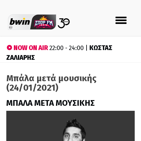
Toggle
navigation
NOW ON AIR
ΚΩΣΤΑΣ
22:00 - 24:00 |
ΖΑΛΙΑΡΗΣ
Μπάλα μετά μουσικής
(24/01/2021)
ΜΠΑΛΑ ΜΕΤΑ ΜΟΥΣΙΚΗΣ