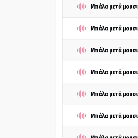
Μπάλα μετά μουσι
Μπάλα μετά μουσι
Μπάλα μετά μουσι
Μπάλα μετά μουσι
Μπάλα μετά μουσι
Μπάλα μετά μουσι
Μπάλα μετά μουσι