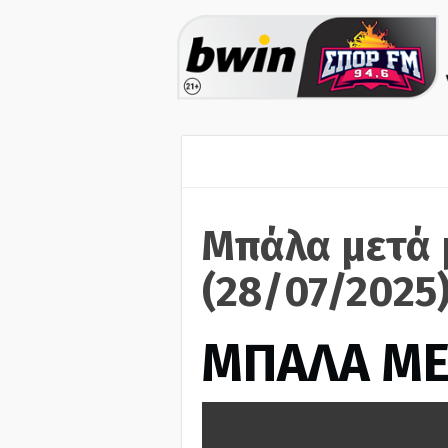
Μπάλα μετά 
(28/07/2025
ΜΠΑΛΑ ΜΕ