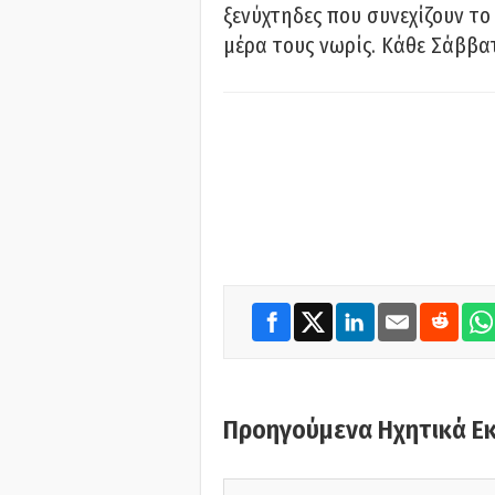
ξενύχτηδες που συνεχίζουν το
μέρα τους νωρίς. Κάθε Σάββατ
Προηγούμενα Ηχητικά Ε