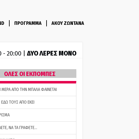
ND
ΠΡΟΓΡΑΜΜΑ
ΑΚΟΥ ΖΩΝΤΑΝΑ
ΔΥΟ ΛΕΡΕΣ ΜΟΝΟ
0 - 20:00 |
ΟΛΕΣ ΟΙ ΕΚΠΟΜΠΕΣ
Η ΜΕΡΑ ΑΠΟ ΤΗΝ ΜΠΑΛΑ ΦΑΙΝΕΤΑΙ
 ΕΔΩ ΤΟΥΣ ΑΠΟ ΕΚΕΙ
ΡΙΣΜΑ
ΛΕΤΕ, ΝΑ ΤΑ ΓΡΑΦΕΤΕ…