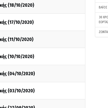
κής (18/10/2020)
ΒΑΪΟΣ
30 ΧΡΟ
κής (17/10/2020)
ΕΟΡΤΑ
ΖΩΝΤΑ
κής (11/10/2020)
κής (10/10/2020)
κής (04/10/2020)
κής (03/10/2020)
κής (27/09/2020)