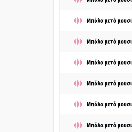
Μπάλα μετά μουσι
Μπάλα μετά μουσι
Μπάλα μετά μουσι
Μπάλα μετά μουσι
Μπάλα μετά μουσι
Μπάλα μετά μουσι