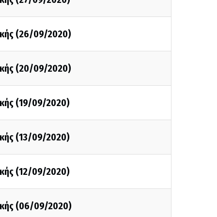
κής (26/09/2020)
κής (20/09/2020)
κής (19/09/2020)
κής (13/09/2020)
κής (12/09/2020)
κής (06/09/2020)