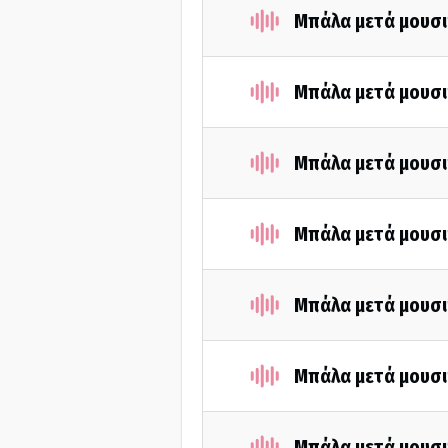
Μπάλα μετά μουσι
Μπάλα μετά μουσι
Μπάλα μετά μουσι
Μπάλα μετά μουσι
Μπάλα μετά μουσι
Μπάλα μετά μουσι
Μπάλα μετά μουσι