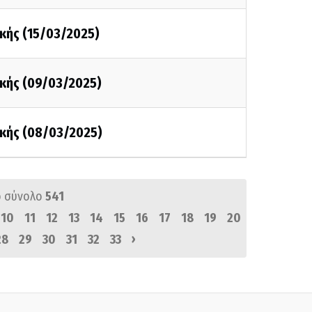
κής (15/03/2025)
κής (09/03/2025)
κής (08/03/2025)
 σύνολο
541
10
11
12
13
14
15
16
17
18
19
20
›
28
29
30
31
32
33