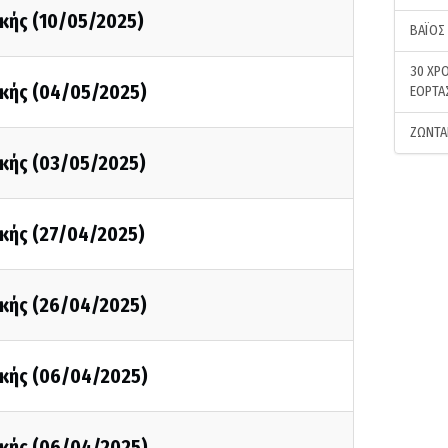
κής (10/05/2025)
ΒΑΪΟΣ
30 ΧΡΟ
κής (04/05/2025)
ΕΟΡΤΑ
ΖΩΝΤΑ
κής (03/05/2025)
κής (27/04/2025)
κής (26/04/2025)
κής (06/04/2025)
κής (06/04/2025)