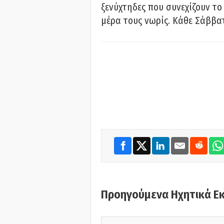
ξενύχτηδες που συνεχίζουν το
μέρα τους νωρίς. Κάθε Σάββατ
Προηγούμενα Ηχητικά Ε