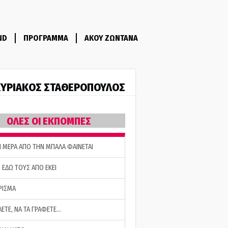
ND
ΠΡΟΓΡΑΜΜΑ
ΑΚΟΥ ΖΩΝΤΑΝΑ
ΥΡΙΑΚΟΣ ΣΤΑΘΕΡΟΠΟΥΛΟΣ
ΟΛΕΣ ΟΙ ΕΚΠΟΜΠΕΣ
Η ΜΕΡΑ ΑΠΟ ΤΗΝ ΜΠΑΛΑ ΦΑΙΝΕΤΑΙ
 ΕΔΩ ΤΟΥΣ ΑΠΟ ΕΚΕΙ
ΡΙΣΜΑ
ΛΕΤΕ, ΝΑ ΤΑ ΓΡΑΦΕΤΕ…