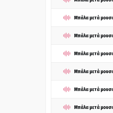
Μπάλα μετά μουσι
Μπάλα μετά μουσι
Μπάλα μετά μουσι
Μπάλα μετά μουσι
Μπάλα μετά μουσι
Μπάλα μετά μουσι