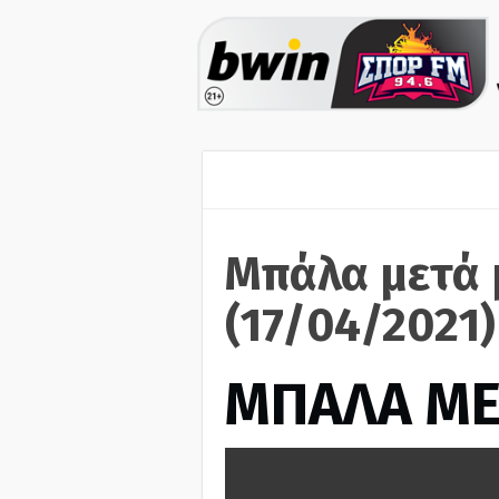
Μπάλα μετά 
(17/04/2021)
ΜΠΑΛΑ ΜΕ