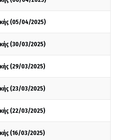
κής (05/04/2025)
κής (30/03/2025)
κής (29/03/2025)
κής (23/03/2025)
κής (22/03/2025)
κής (16/03/2025)