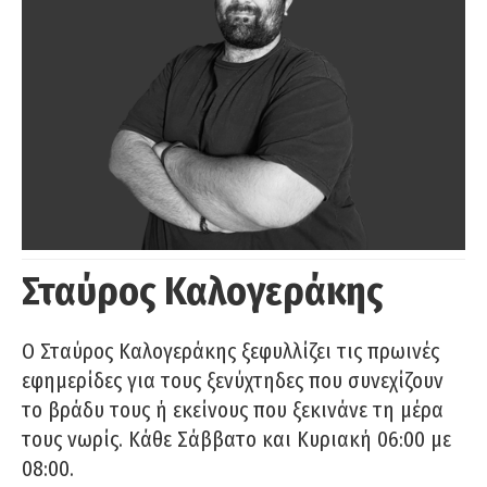
Σταύρος Καλογεράκης
Ο Σταύρος Καλογεράκης ξεφυλλίζει τις πρωινές
εφημερίδες για τους ξενύχτηδες που συνεχίζουν
το βράδυ τους ή εκείνους που ξεκινάνε τη μέρα
τους νωρίς. Κάθε Σάββατο και Κυριακή 06:00 με
08:00.