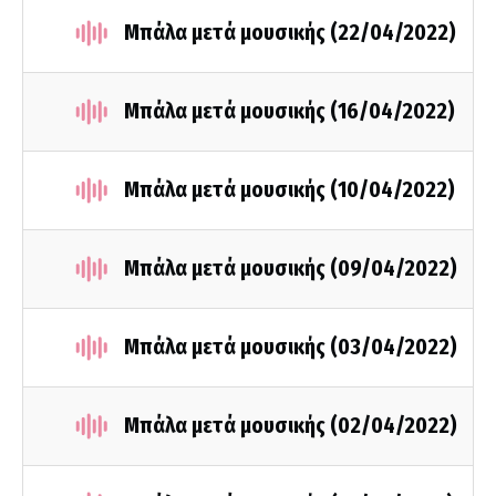
Μπάλα μετά μουσικής (22/04/2022)
Μπάλα μετά μουσικής (16/04/2022)
Μπάλα μετά μουσικής (10/04/2022)
Μπάλα μετά μουσικής (09/04/2022)
Μπάλα μετά μουσικής (03/04/2022)
Μπάλα μετά μουσικής (02/04/2022)