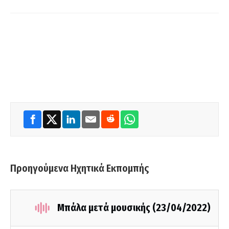
Προηγούμενα Ηχητικά Εκπομπής
Μπάλα μετά μουσικής (23/04/2022)