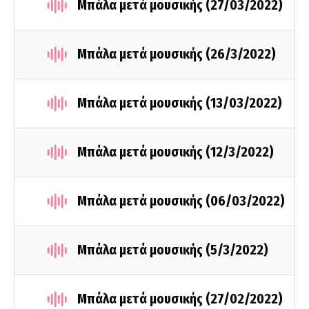
Μπάλα μετά μουσικής (27/03/2022)
Μπάλα μετά μουσικής (26/3/2022)
Μπάλα μετά μουσικής (13/03/2022)
Μπάλα μετά μουσικής (12/3/2022)
Μπάλα μετά μουσικής (06/03/2022)
Μπάλα μετά μουσικής (5/3/2022)
Μπάλα μετά μουσικής (27/02/2022)