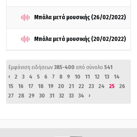
Μπάλα μετά μουσικής (26/02/2022)
Μπάλα μετά μουσικής (20/02/2022)
Εμφάνιση ειδήσεων
385-400
από σύνολο
541
‹
2
3
4
5
6
7
8
9
10
11
12
13
14
15
16
17
18
19
20
21
22
23
24
25
26
›
27
28
29
30
31
32
33
34