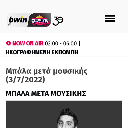
Toggle
navigation
NOW ON AIR
02:00 - 06:00 |
ΗΧΟΓΡΑΦΗΜΕΝΗ ΕΚΠΟΜΠΗ
Μπάλα μετά μουσικής
(3/7/2022)
ΜΠΑΛΑ ΜΕΤΑ ΜΟΥΣΙΚΗΣ