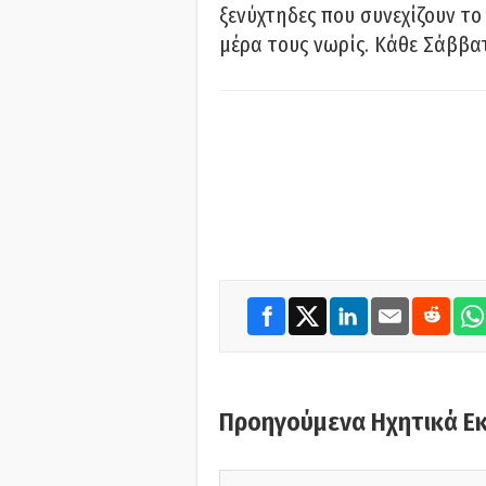
ξενύχτηδες που συνεχίζουν το
μέρα τους νωρίς. Κάθε Σάββατ
Προηγούμενα Ηχητικά Ε