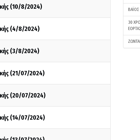
κής (10/8/2024)
ΒΑΪΟΣ
30 ΧΡΟ
κής (4/8/2024)
ΕΟΡΤΑ
ΖΩΝΤΑ
κής (3/8/2024)
κής (21/07/2024)
κής (20/07/2024)
κής (14/07/2024)
κής (13/07/2024)