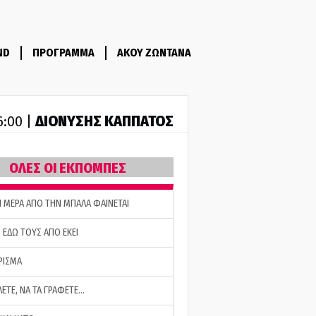
ND
ΠΡΟΓΡΑΜΜΑ
ΑΚΟΥ ΖΩΝΤΑΝΑ
ΔΙΟΝΥΣΗΣ ΚΑΠΠΑΤΟΣ
6:00 |
ΟΛΕΣ ΟΙ ΕΚΠΟΜΠΕΣ
Η ΜΕΡΑ ΑΠΟ ΤΗΝ ΜΠΑΛΑ ΦΑΙΝΕΤΑΙ
 ΕΔΩ ΤΟΥΣ ΑΠΟ ΕΚΕΙ
ΡΙΣΜΑ
ΛΕΤΕ, ΝΑ ΤΑ ΓΡΑΦΕΤΕ…