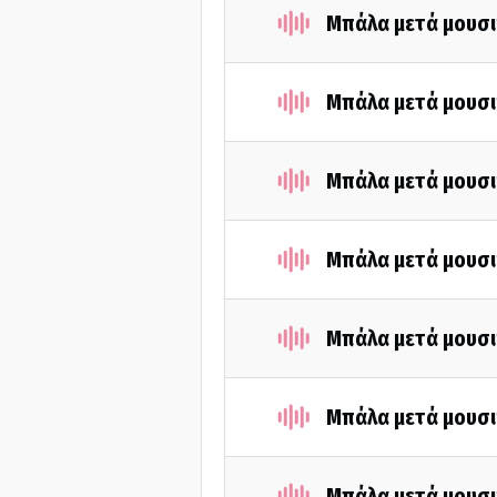
Μπάλα μετά μουσι
Μπάλα μετά μουσι
Μπάλα μετά μουσι
Μπάλα μετά μουσι
Μπάλα μετά μουσι
Μπάλα μετά μουσι
Μπάλα μετά μουσι