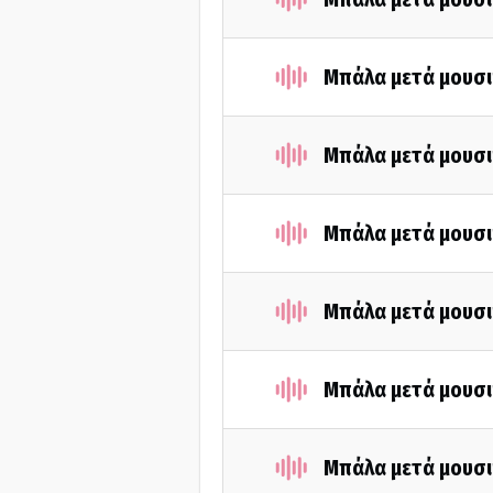
Μπάλα μετά μουσι
Μπάλα μετά μουσι
Μπάλα μετά μουσι
Μπάλα μετά μουσι
Μπάλα μετά μουσι
Μπάλα μετά μουσι