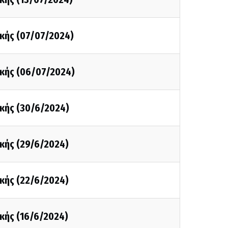
κής (07/07/2024)
κής (06/07/2024)
κής (30/6/2024)
κής (29/6/2024)
κής (22/6/2024)
κής (16/6/2024)