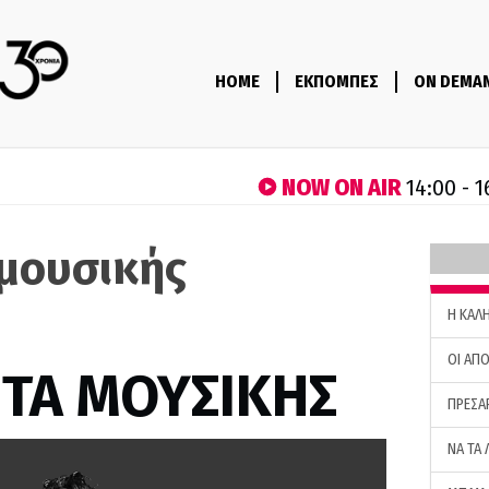
HOME
ΕΚΠΟΜΠΕΣ
ON DEMA
NOW ON AIR
14:00 - 1
μουσικής
H ΚΑΛ
ΟΙ ΑΠΟ
ΤΑ ΜΟΥΣΙΚΗΣ
ΠΡΕΣΑ
ΝΑ ΤΑ 