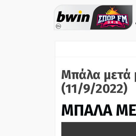
Μπάλα μετά 
(11/9/2022)
ΜΠΑΛΑ ΜΕ