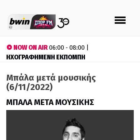
Toggle
navigation
NOW ON AIR
06:00 - 08:00 |
ΗΧΟΓΡΑΦΗΜΕΝΗ ΕΚΠΟΜΠΗ
Μπάλα μετά μουσικής
(6/11/2022)
ΜΠΑΛΑ ΜΕΤΑ ΜΟΥΣΙΚΗΣ