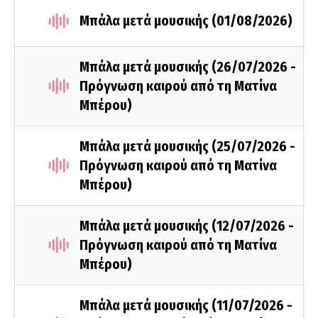
Μπάλα μετά μουσικής (01/08/2026)
Μπάλα μετά μουσικής (26/07/2026 -
Πρόγνωση καιρού από τη Ματίνα
Μπέρου)
Μπάλα μετά μουσικής (25/07/2026 -
Πρόγνωση καιρού από τη Ματίνα
Μπέρου)
Μπάλα μετά μουσικής (12/07/2026 -
Πρόγνωση καιρού από τη Ματίνα
Μπέρου)
Μπάλα μετά μουσικής (11/07/2026 -