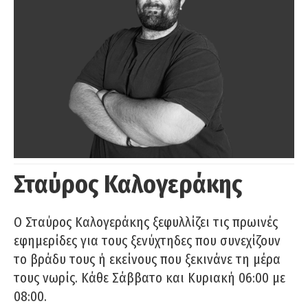
Σταύρος Καλογεράκης
Ο Σταύρος Καλογεράκης ξεφυλλίζει τις πρωινές
εφημερίδες για τους ξενύχτηδες που συνεχίζουν
το βράδυ τους ή εκείνους που ξεκινάνε τη μέρα
τους νωρίς. Κάθε Σάββατο και Κυριακή 06:00 με
08:00.