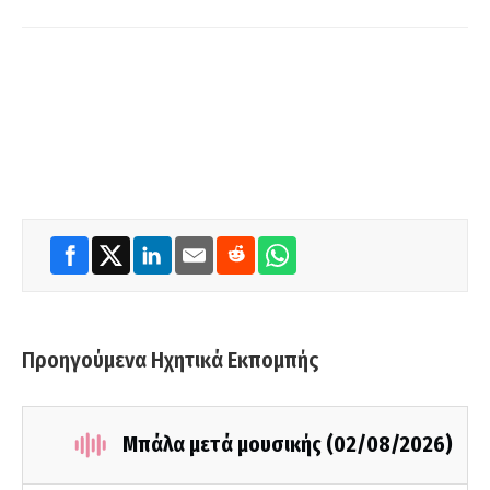
Προηγούμενα Ηχητικά Εκπομπής
Μπάλα μετά μουσικής (02/08/2026)