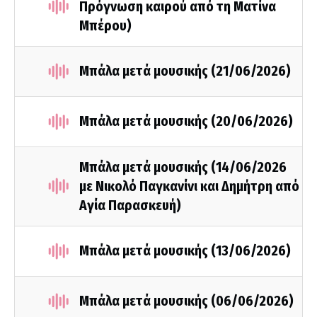
Πρόγνωση καιρού από τη Ματίνα
Μπέρου)
Μπάλα μετά μουσικής (21/06/2026)
Μπάλα μετά μουσικής (20/06/2026)
Μπάλα μετά μουσικής (14/06/2026
με Νικολό Παγκανίνι και Δημήτρη από
Αγία Παρασκευή)
Μπάλα μετά μουσικής (13/06/2026)
Μπάλα μετά μουσικής (06/06/2026)