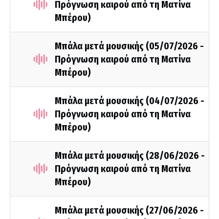
Πρόγνωση καιρού από τη Ματίνα
Μπέρου)
Μπάλα μετά μουσικής (05/07/2026 -
Πρόγνωση καιρού από τη Ματίνα
Μπέρου)
Μπάλα μετά μουσικής (04/07/2026 -
Πρόγνωση καιρού από τη Ματίνα
Μπέρου)
Μπάλα μετά μουσικής (28/06/2026 -
Πρόγνωση καιρού από τη Ματίνα
Μπέρου)
Μπάλα μετά μουσικής (27/06/2026 -