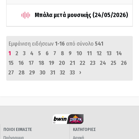
Μπάλα μετά μουσικής (24/05/2026)
Εμφάνιση ειδήσεων
1-16
από σύνολο
541
1
2
3
4
5
6
7
8
9
10
11
12
13
14
15
16
17
18
19
20
21
22
23
24
25
26
›
27
28
29
30
31
32
33
ΠΟΙΟΙ ΕΙΜΑΣΤΕ
ΚΑΤΗΓΟΡΙΕΣ
Πρόγραμμα
Αρχική