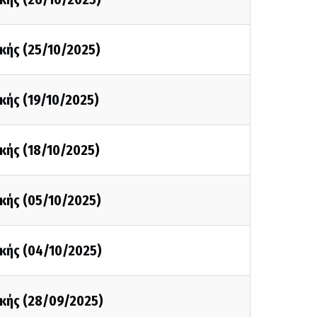
κής (25/10/2025)
κής (19/10/2025)
κής (18/10/2025)
κής (05/10/2025)
κής (04/10/2025)
κής (28/09/2025)