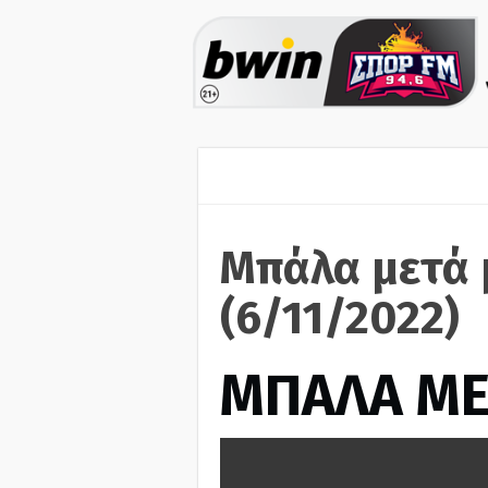
Μπάλα μετά 
(6/11/2022)
ΜΠΑΛΑ ΜΕ