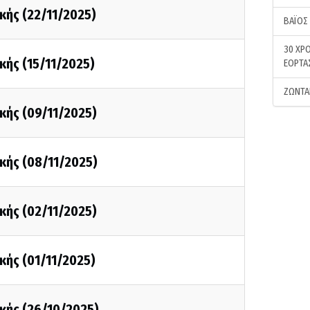
κής (22/11/2025)
ΒΑΪΟΣ
30 ΧΡΟ
κής (15/11/2025)
ΕΟΡΤΑ
ΖΩΝΤΑ
κής (09/11/2025)
κής (08/11/2025)
κής (02/11/2025)
κής (01/11/2025)
κής (26/10/2025)