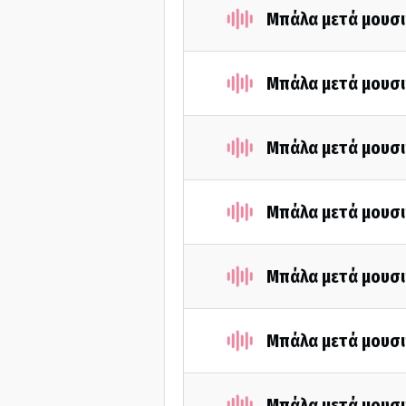
Μπάλα μετά μουσι
Μπάλα μετά μουσι
Μπάλα μετά μουσι
Μπάλα μετά μουσι
Μπάλα μετά μουσι
Μπάλα μετά μουσι
Μπάλα μετά μουσι