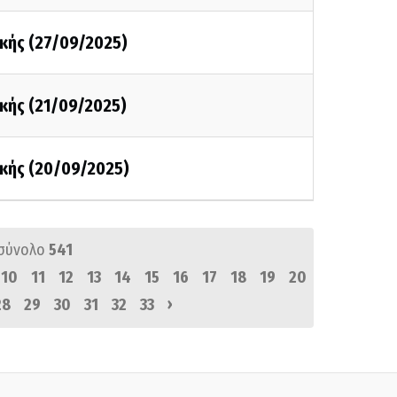
κής (27/09/2025)
κής (21/09/2025)
κής (20/09/2025)
σύνολο
541
10
11
12
13
14
15
16
17
18
19
20
›
28
29
30
31
32
33