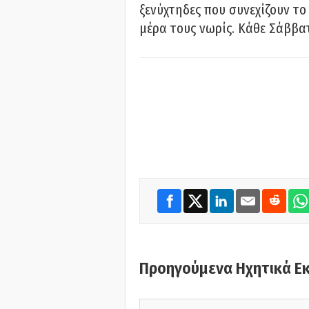
ξενύχτηδες που συνεχίζουν το
μέρα τους νωρίς. Κάθε Σάββατ
Προηγούμενα Ηχητικά Ε