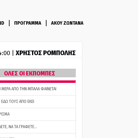
ND
ΠΡΟΓΡΑΜΜΑ
ΑΚΟΥ ΖΩΝΤΑΝΑ
ΧΡΗΣΤΟΣ ΡΟΜΠΟΛΗΣ
14:00 |
ΟΛΕΣ ΟΙ ΕΚΠΟΜΠΕΣ
Η ΜΕΡΑ ΑΠΟ ΤΗΝ ΜΠΑΛΑ ΦΑΙΝΕΤΑΙ
 ΕΔΩ ΤΟΥΣ ΑΠΟ ΕΚΕΙ
ΡΙΣΜΑ
ΛΕΤΕ, ΝΑ ΤΑ ΓΡΑΦΕΤΕ…