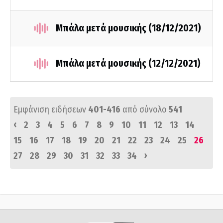
Μπάλα μετά μουσικής (18/12/2021)
Μπάλα μετά μουσικής (12/12/2021)
Εμφάνιση ειδήσεων
401-416
από σύνολο
541
‹
2
3
4
5
6
7
8
9
10
11
12
13
14
15
16
17
18
19
20
21
22
23
24
25
26
›
27
28
29
30
31
32
33
34