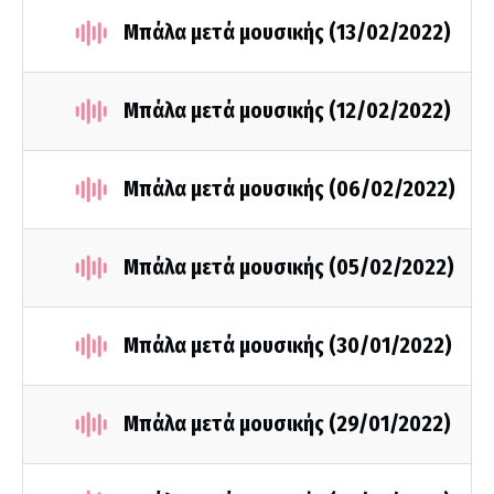
Μπάλα μετά μουσικής (13/02/2022)
Μπάλα μετά μουσικής (12/02/2022)
Μπάλα μετά μουσικής (06/02/2022)
Μπάλα μετά μουσικής (05/02/2022)
Μπάλα μετά μουσικής (30/01/2022)
Μπάλα μετά μουσικής (29/01/2022)