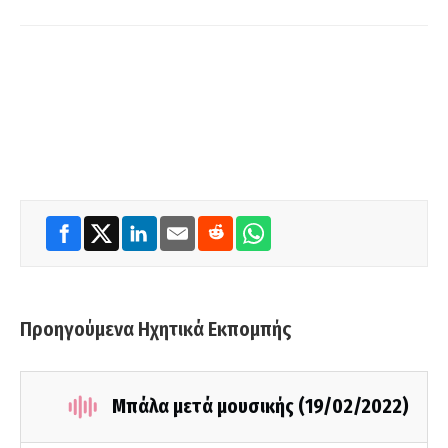
Προηγούμενα Ηχητικά Εκπομπής
Μπάλα μετά μουσικής (19/02/2022)