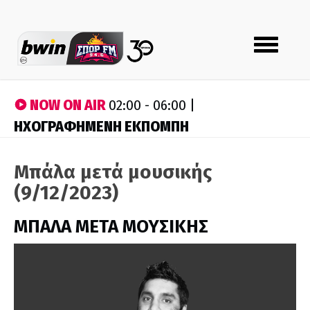
Toggle
navigation
NOW ON AIR
02:00 - 06:00 |
ΗΧΟΓΡΑΦΗΜΕΝΗ ΕΚΠΟΜΠΗ
Μπάλα μετά μουσικής
(9/12/2023)
ΜΠΑΛΑ ΜΕΤΑ ΜΟΥΣΙΚΗΣ