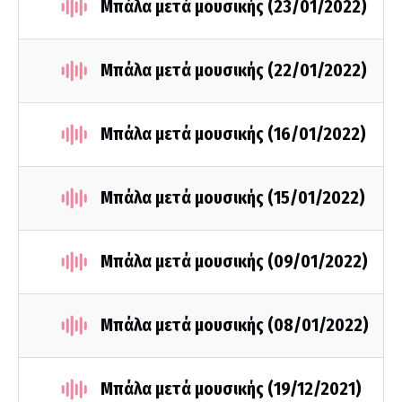
Μπάλα μετά μουσικής (23/01/2022)
Μπάλα μετά μουσικής (22/01/2022)
Μπάλα μετά μουσικής (16/01/2022)
Μπάλα μετά μουσικής (15/01/2022)
Μπάλα μετά μουσικής (09/01/2022)
Μπάλα μετά μουσικής (08/01/2022)
Μπάλα μετά μουσικής (19/12/2021)