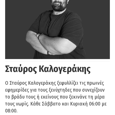
Σταύρος Καλογεράκης
Ο Σταύρος Καλογεράκης ξεφυλλίζει τις πρωινές
εφημερίδες για τους ξενύχτηδες που συνεχίζουν
το βράδυ τους ή εκείνους που ξεκινάνε τη μέρα
τους νωρίς. Κάθε Σάββατο και Κυριακή 06:00 με
08:00.