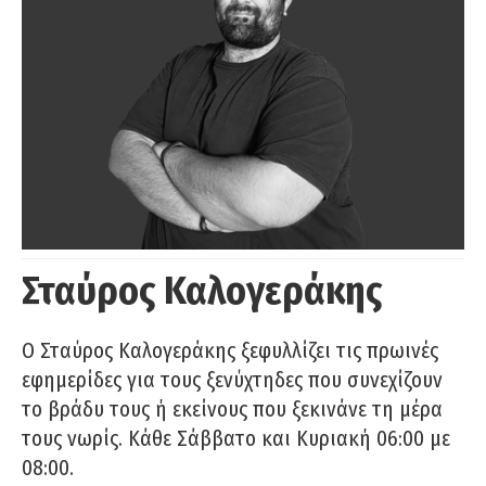
Σταύρος Καλογεράκης
Ο Σταύρος Καλογεράκης ξεφυλλίζει τις πρωινές
εφημερίδες για τους ξενύχτηδες που συνεχίζουν
το βράδυ τους ή εκείνους που ξεκινάνε τη μέρα
τους νωρίς. Κάθε Σάββατο και Κυριακή 06:00 με
08:00.