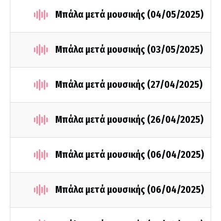
Μπάλα μετά μουσικής (04/05/2025)
Μπάλα μετά μουσικής (03/05/2025)
Μπάλα μετά μουσικής (27/04/2025)
Μπάλα μετά μουσικής (26/04/2025)
Μπάλα μετά μουσικής (06/04/2025)
Μπάλα μετά μουσικής (06/04/2025)