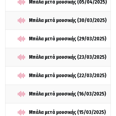
Μπάλα μετά μουσικής (05/04/2025)
Μπάλα μετά μουσικής (30/03/2025)
Μπάλα μετά μουσικής (29/03/2025)
Μπάλα μετά μουσικής (23/03/2025)
Μπάλα μετά μουσικής (22/03/2025)
Μπάλα μετά μουσικής (16/03/2025)
Μπάλα μετά μουσικής (15/03/2025)