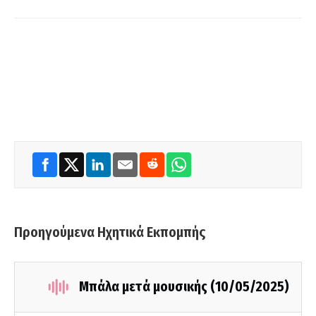
Προηγούμενα Ηχητικά Εκπομπής
Μπάλα μετά μουσικής (10/05/2025)