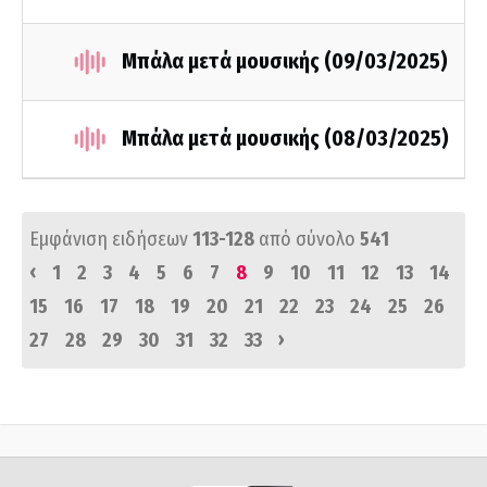
Μπάλα μετά μουσικής (09/03/2025)
Μπάλα μετά μουσικής (08/03/2025)
Εμφάνιση ειδήσεων
113-128
από σύνολο
541
‹
1
2
3
4
5
6
7
8
9
10
11
12
13
14
15
16
17
18
19
20
21
22
23
24
25
26
›
27
28
29
30
31
32
33