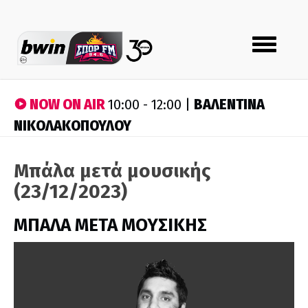
Toggle
navigation
NOW ON AIR
ΒΑΛΕΝΤΙΝΑ
10:00 - 12:00 |
ΝΙΚΟΛΑΚΟΠΟΥΛΟΥ
Μπάλα μετά μουσικής
(23/12/2023)
ΜΠΑΛΑ ΜΕΤΑ ΜΟΥΣΙΚΗΣ