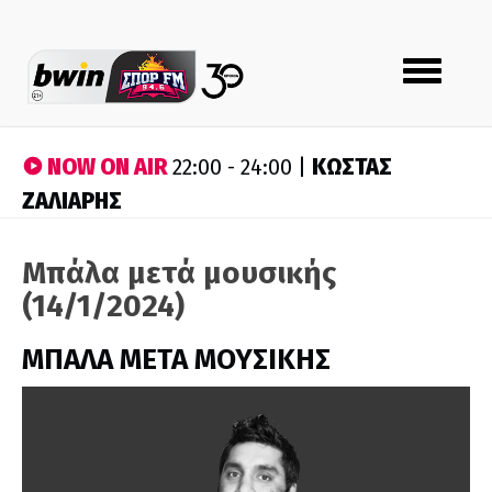
Toggle
navigation
NOW ON AIR
ΚΩΣΤΑΣ
22:00 - 24:00 |
ΖΑΛΙΑΡΗΣ
Μπάλα μετά μουσικής
(14/1/2024)
ΜΠΑΛΑ ΜΕΤΑ ΜΟΥΣΙΚΗΣ