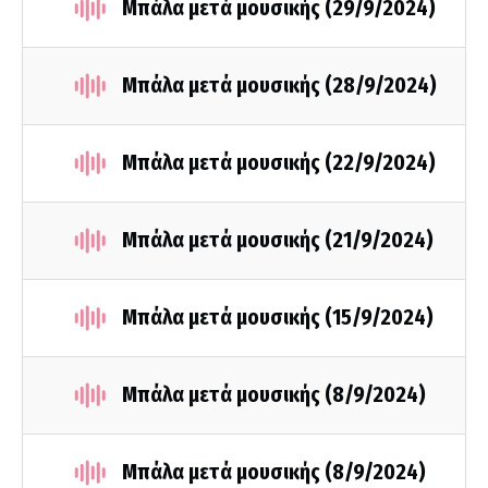
Μπάλα μετά μουσικής (29/9/2024)
Μπάλα μετά μουσικής (28/9/2024)
Μπάλα μετά μουσικής (22/9/2024)
Μπάλα μετά μουσικής (21/9/2024)
Μπάλα μετά μουσικής (15/9/2024)
Μπάλα μετά μουσικής (8/9/2024)
Μπάλα μετά μουσικής (8/9/2024)