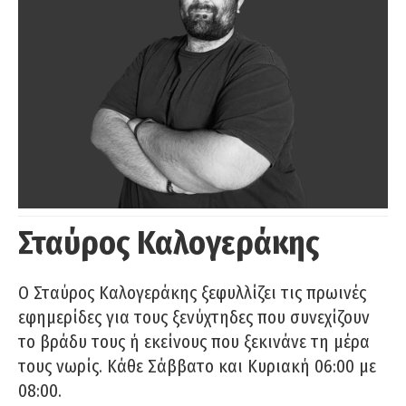
Σταύρος Καλογεράκης
Ο Σταύρος Καλογεράκης ξεφυλλίζει τις πρωινές
εφημερίδες για τους ξενύχτηδες που συνεχίζουν
το βράδυ τους ή εκείνους που ξεκινάνε τη μέρα
τους νωρίς. Κάθε Σάββατο και Κυριακή 06:00 με
08:00.