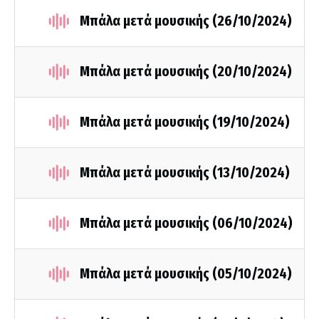
Μπάλα μετά μουσικής (26/10/2024)
Μπάλα μετά μουσικής (20/10/2024)
Μπάλα μετά μουσικής (19/10/2024)
Μπάλα μετά μουσικής (13/10/2024)
Μπάλα μετά μουσικής (06/10/2024)
Μπάλα μετά μουσικής (05/10/2024)