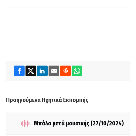
Προηγούμενα Ηχητικά Εκπομπής
Μπάλα μετά μουσικής (27/10/2024)