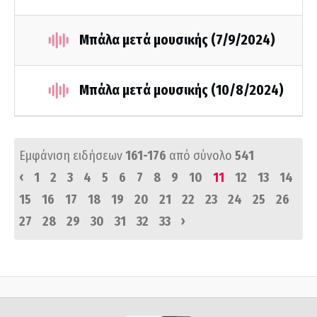
Μπάλα μετά μουσικής (7/9/2024)
Μπάλα μετά μουσικής (10/8/2024)
Εμφάνιση ειδήσεων
161-176
από σύνολο
541
‹
1
2
3
4
5
6
7
8
9
10
11
12
13
14
15
16
17
18
19
20
21
22
23
24
25
26
›
27
28
29
30
31
32
33