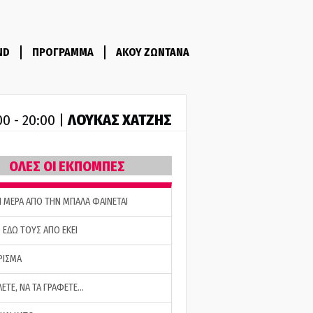
ND
ΠΡΟΓΡΑΜΜΑ
ΑΚΟΥ ΖΩΝΤΑΝΑ
ΛΟΥΚΑΣ ΧΑΤΖΗΣ
00 - 20:00 |
ΟΛΕΣ ΟΙ ΕΚΠΟΜΠΕΣ
Η ΜΕΡΑ ΑΠΟ ΤΗΝ ΜΠΑΛΑ ΦΑΙΝΕΤΑΙ
 ΕΔΩ ΤΟΥΣ ΑΠΟ ΕΚΕΙ
ΡΙΣΜΑ
ΛΕΤΕ, ΝΑ ΤΑ ΓΡΑΦΕΤΕ…