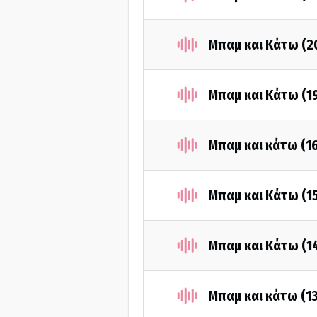
Μπαμ και Κάτω (2
Μπαμ και Κάτω (1
Μπαμ και κάτω (1
Μπαμ και Κάτω (1
Μπαμ και Κάτω (1
Μπαμ και κάτω (1