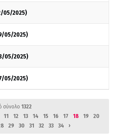
2/05/2025)
9/05/2025)
8/05/2025)
7/05/2025)
ό σύνολο
1322
11
12
13
14
15
16
17
18
19
20
›
28
29
30
31
32
33
34