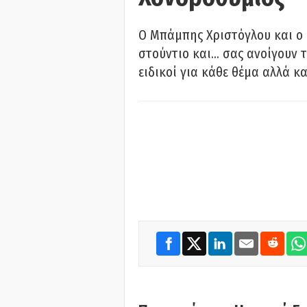
O Μπάμπης Χριστόγλου και ο
στούντιο και… σας ανοίγουν τ
ειδικοί για κάθε θέμα αλλά κα