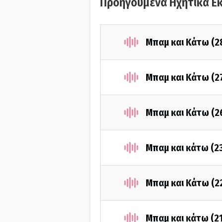
Προηγούμενα Ηχητικά Ε
Μπαμ και Κάτω (2
Μπαμ και Κάτω (2
Μπαμ και Κάτω (2
Μπαμ και κάτω (2
Μπαμ και Κάτω (2
Μπαμ και κάτω (2