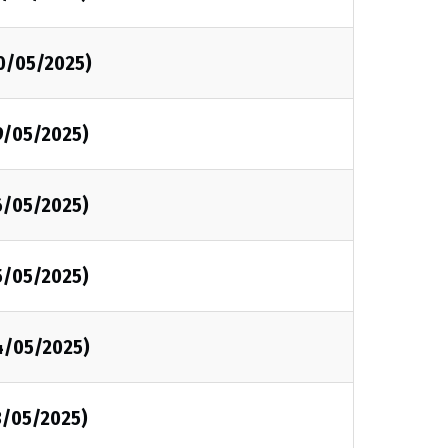
0/05/2025)
9/05/2025)
6/05/2025)
5/05/2025)
4/05/2025)
3/05/2025)