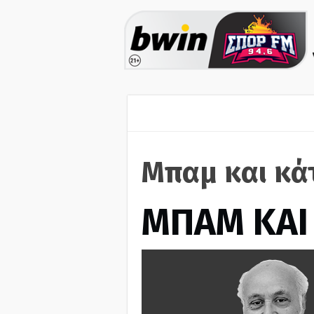
Μπαμ και κά
ΜΠΑΜ ΚΑΙ