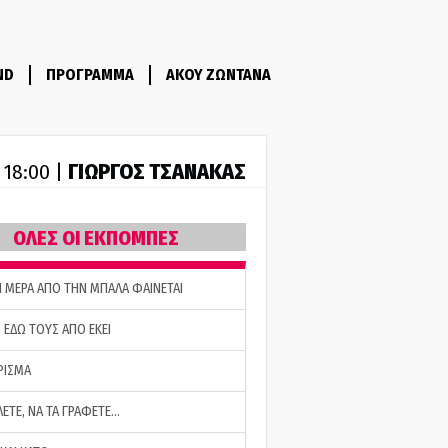
ND
ΠΡΟΓΡΑΜΜΑ
ΑΚΟΥ ΖΩΝΤΑΝΑ
ΓΙΩΡΓΟΣ ΤΣΑΝΑΚΑΣ
- 18:00 |
ΟΛΕΣ ΟΙ ΕΚΠΟΜΠΕΣ
Η ΜΕΡΑ ΑΠΟ ΤΗΝ ΜΠΑΛΑ ΦΑΙΝΕΤΑΙ
 ΕΔΩ ΤΟΥΣ ΑΠΟ ΕΚΕΙ
ΡΙΣΜΑ
ΛΕΤΕ, ΝΑ ΤΑ ΓΡΑΦΕΤΕ…