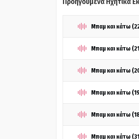
Προηγούμενα Ηχητικά Ε
Μπαμ και κάτω (2
Μπαμ και κάτω (2
Μπαμ και κάτω (2
Μπαμ και κάτω (1
Μπαμ και κάτω (1
Μπαμ και κάτω (3