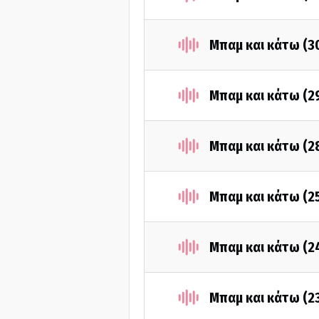
Μπαμ και κάτω (3
Μπαμ και κάτω (2
Μπαμ και κάτω (2
Μπαμ και κάτω (2
Μπαμ και κάτω (2
Μπαμ και κάτω (2