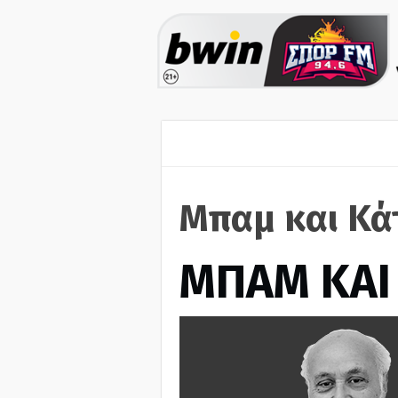
Μπαμ και Κά
ΜΠΑΜ ΚΑΙ