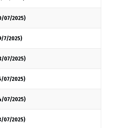
0/07/2025)
9/7/2025)
8/07/2025)
5/07/2025)
4/07/2025)
3/07/2025)