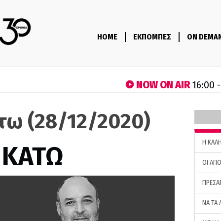
HOME
ΕΚΠΟΜΠΕΣ
ON DEMA
NOW ON AIR
16:00 
τω (28/12/2020)
H ΚΑΛ
 ΚΑΤΩ
ΟΙ ΑΠΟ
ΠΡΕΣΑ
ΝΑ ΤΑ 