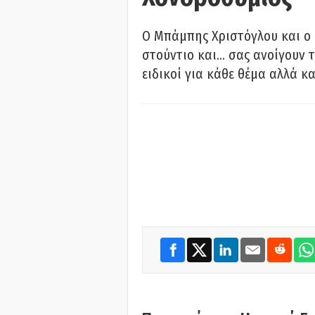
O Μπάμπης Χριστόγλου και ο
στούντιο και… σας ανοίγουν τ
ειδικοί για κάθε θέμα αλλά κα