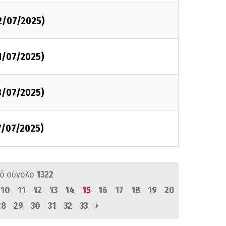
2/07/2025)
1/07/2025)
8/07/2025)
7/07/2025)
ό σύνολο
1322
10
11
12
13
14
15
16
17
18
19
20
›
28
29
30
31
32
33