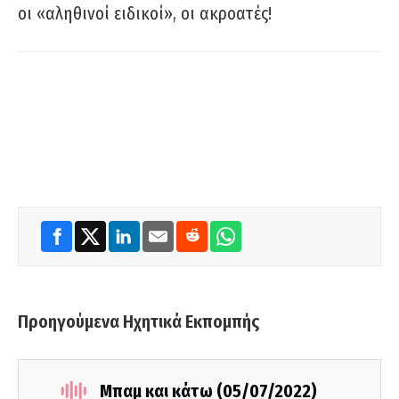
οι «αληθινοί ειδικοί», οι ακροατές!
Προηγούμενα Ηχητικά Εκπομπής
Μπαμ και κάτω (05/07/2022)