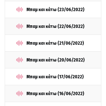
Μπαμ και κάτω (23/06/2022)
Μπαμ και κάτω (22/06/2022)
Μπαμ και κάτω (21/06/2022)
Μπαμ και κάτω (20/06/2022)
Μπαμ και κάτω (17/06/2022)
Μπαμ και κάτω (16/06/2022)