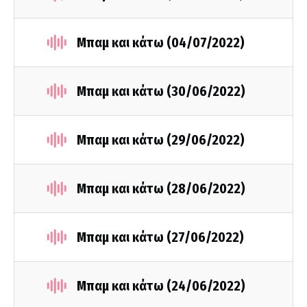
Μπαμ και κάτω (04/07/2022)
Μπαμ και κάτω (30/06/2022)
Μπαμ και κάτω (29/06/2022)
Μπαμ και κάτω (28/06/2022)
Μπαμ και κάτω (27/06/2022)
Μπαμ και κάτω (24/06/2022)