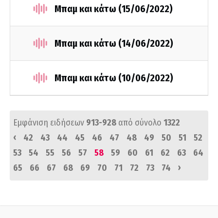
Μπαμ και κάτω (15/06/2022)
Μπαμ και κάτω (14/06/2022)
Μπαμ και κάτω (10/06/2022)
Εμφάνιση ειδήσεων
913-928
από σύνολο
1322
‹
42
43
44
45
46
47
48
49
50
51
52
53
54
55
56
57
58
59
60
61
62
63
64
›
65
66
67
68
69
70
71
72
73
74