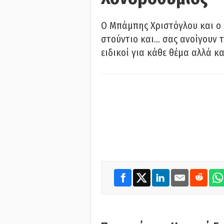
O Μπάμπης Χριστόγλου και ο
στούντιο και… σας ανοίγουν τ
ειδικοί για κάθε θέμα αλλά κα