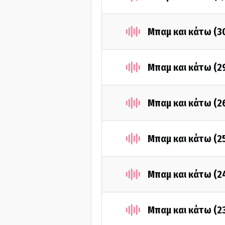
Μπαμ και κάτω (3
Μπαμ και κάτω (2
Μπαμ και κάτω (2
Μπαμ και κάτω (2
Μπαμ και κάτω (2
Μπαμ και κάτω (2