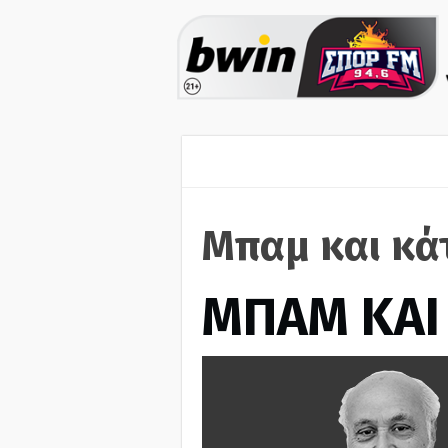
Μπαμ και κά
ΜΠΑΜ ΚΑΙ