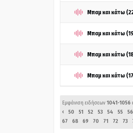
Μπαμ και κάτω (2
Μπαμ και κάτω (19
Μπαμ και κάτω (18
Μπαμ και κάτω (17
Εμφάνιση ειδήσεων
1041-1056
‹
50
51
52
53
54
55
56
67
68
69
70
71
72
73