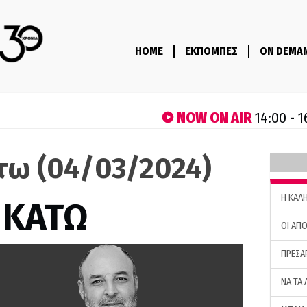
HOME
ΕΚΠΟΜΠΕΣ
ON DEMA
NOW ON AIR
14:00 - 1
τω (04/03/2024)
H ΚΑΛ
 ΚΑΤΩ
ΟΙ ΑΠΟ
ΠΡΕΣΑ
ΝΑ ΤΑ 