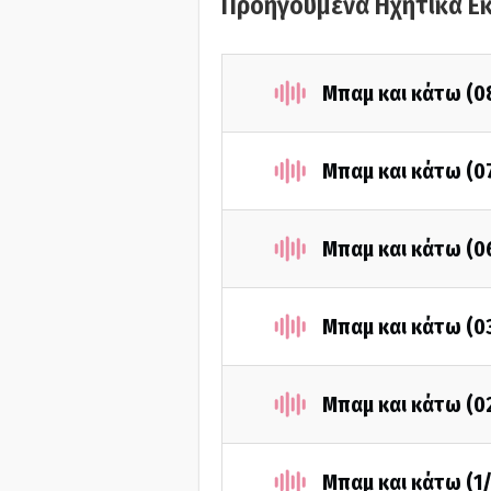
Προηγούμενα Ηχητικά Ε
Μπαμ και κάτω (0
Μπαμ και κάτω (0
Μπαμ και κάτω (0
Μπαμ και κάτω (0
Μπαμ και κάτω (0
Μπαμ και κάτω (1/