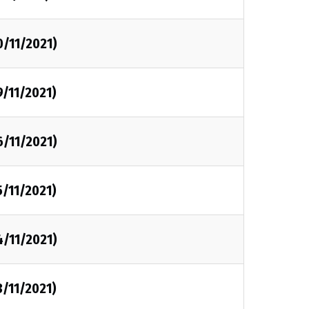
0/11/2021)
9/11/2021)
6/11/2021)
5/11/2021)
4/11/2021)
3/11/2021)