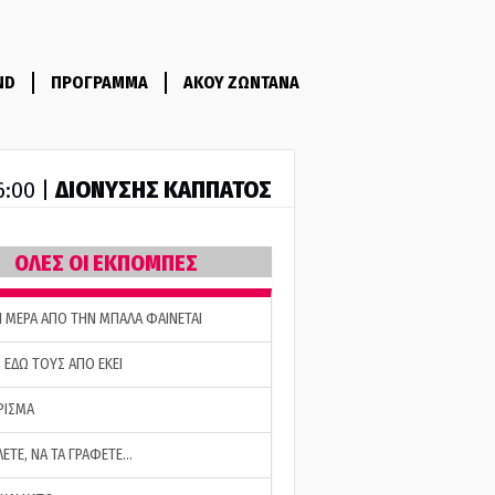
ND
ΠΡΟΓΡΑΜΜΑ
ΑΚΟΥ ΖΩΝΤΑΝΑ
ΔΙΟΝΥΣΗΣ ΚΑΠΠΑΤΟΣ
6:00 |
ΟΛΕΣ ΟΙ ΕΚΠΟΜΠΕΣ
Η ΜΕΡΑ ΑΠΟ ΤΗΝ ΜΠΑΛΑ ΦΑΙΝΕΤΑΙ
 ΕΔΩ ΤΟΥΣ ΑΠΟ ΕΚΕΙ
ΡΙΣΜΑ
ΛΕΤΕ, ΝΑ ΤΑ ΓΡΑΦΕΤΕ…