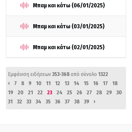
Μπαμ και κάτω (06/01/2025)
Μπαμ και κάτω (03/01/2025)
Μπαμ και κάτω (02/01/2025)
Εμφάνιση ειδήσεων
353-368
από σύνολο
1322
‹
7
8
9
10
11
12
13
14
15
16
17
18
19
20
21
22
23
24
25
26
27
28
29
30
›
31
32
33
34
35
36
37
38
39