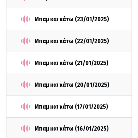
Μπαμ και κάτω (23/01/2025)
Μπαμ και κάτω (22/01/2025)
Μπαμ και κάτω (21/01/2025)
Μπαμ και κάτω (20/01/2025)
Μπαμ και κάτω (17/01/2025)
Μπαμ και κάτω (16/01/2025)