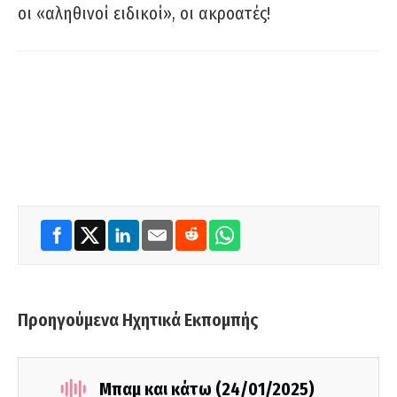
οι «αληθινοί ειδικοί», οι ακροατές!
Προηγούμενα Ηχητικά Εκπομπής
Μπαμ και κάτω (24/01/2025)