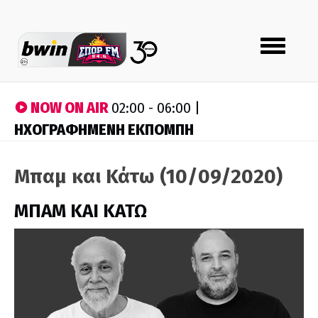
Toggle
navigation
NOW ON AIR
02:00 - 06:00 |
ΗΧΟΓΡΑΦΗΜΕΝΗ ΕΚΠΟΜΠΗ
Μπαμ και Κάτω (10/09/2020)
ΜΠΑΜ ΚΑΙ ΚΑΤΩ