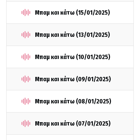
Μπαμ και κάτω (15/01/2025)
Μπαμ και κάτω (13/01/2025)
Μπαμ και κάτω (10/01/2025)
Μπαμ και κάτω (09/01/2025)
Μπαμ και κάτω (08/01/2025)
Μπαμ και κάτω (07/01/2025)