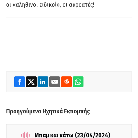
οι «αληθινοί ειδικοί», οι ακροατές!
Προηγούμενα Ηχητικά Εκπομπής
Μπαμ και κάτω (23/04/2024)