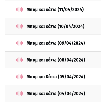
Μπαμ και κάτω (11/04/2024)
Μπαμ και κάτω (10/04/2024)
Μπαμ και κάτω (09/04/2024)
Μπαμ και κάτω (08/04/2024)
Μπαμ και Κάτω (05/04/2024)
Μπαμ και κάτω (04/04/2024)