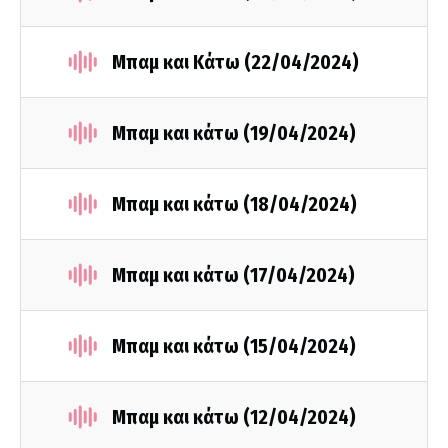
Μπαμ και Κάτω (22/04/2024)
Μπαμ και κάτω (19/04/2024)
Μπαμ και κάτω (18/04/2024)
Μπαμ και κάτω (17/04/2024)
Μπαμ και κάτω (15/04/2024)
Μπαμ και κάτω (12/04/2024)