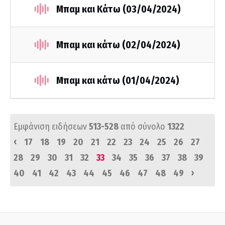
Μπαμ και Κάτω (03/04/2024)
Μπαμ και κάτω (02/04/2024)
Μπαμ και κάτω (01/04/2024)
Εμφάνιση ειδήσεων
513-528
από σύνολο
1322
‹
17
18
19
20
21
22
23
24
25
26
27
28
29
30
31
32
33
34
35
36
37
38
39
›
40
41
42
43
44
45
46
47
48
49