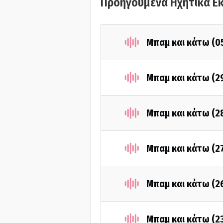
Προηγούμενα Ηχητικά Ε
Μπαμ και κάτω (0
Μπαμ και κάτω (2
Μπαμ και κάτω (2
Μπαμ και κάτω (2
Μπαμ και κάτω (2
Μπαμ και κάτω (2