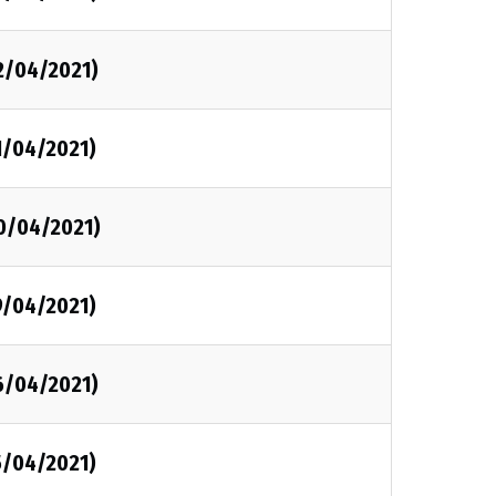
2/04/2021)
1/04/2021)
0/04/2021)
9/04/2021)
6/04/2021)
5/04/2021)