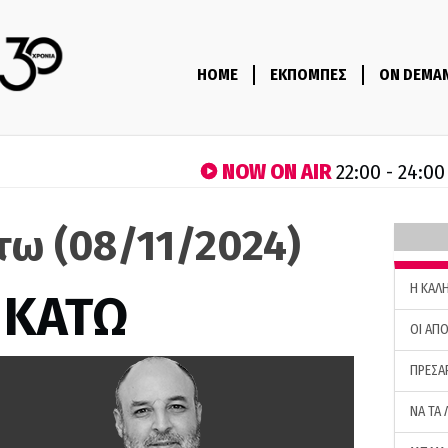
HOME
ΕΚΠΟΜΠΕΣ
ON DEMA
NOW ON AIR
22:00 - 24:00
τω (08/11/2024)
H ΚΑΛ
 ΚΑΤΩ
ΟΙ ΑΠΟ
ΠΡΕΣΑ
ΝΑ ΤΑ 