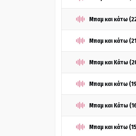
Μπαμ και κάτω (2
Μπαμ και κάτω (2
Μπαμ και Κάτω (2
Μπαμ και κάτω (1
Μπαμ και Κάτω (1
Μπαμ και κάτω (1