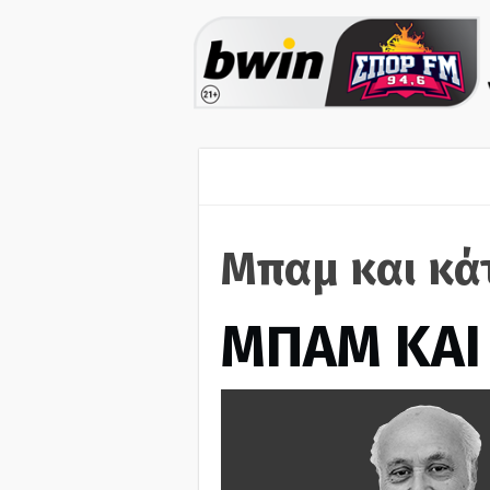
Μπαμ και κά
ΜΠΑΜ ΚΑΙ