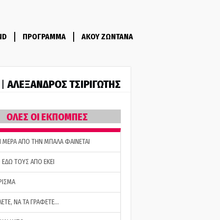
ND
ΠΡΟΓΡΑΜΜΑ
ΑΚΟΥ ΖΩΝΤΑΝΑ
ΑΛΕΞΑΝΔΡΟΣ ΤΣΙΡΙΓΩΤΗΣ
 |
ΟΛΕΣ ΟΙ ΕΚΠΟΜΠΕΣ
Η ΜΕΡΑ ΑΠΟ ΤΗΝ ΜΠΑΛΑ ΦΑΙΝΕΤΑΙ
 ΕΔΩ ΤΟΥΣ ΑΠΟ ΕΚΕΙ
ΡΙΣΜΑ
ΛΕΤΕ, ΝΑ ΤΑ ΓΡΑΦΕΤΕ…