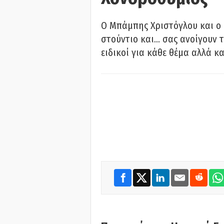
O Μπάμπης Χριστόγλου και ο
στούντιο και… σας ανοίγουν τ
ειδικοί για κάθε θέμα αλλά κα