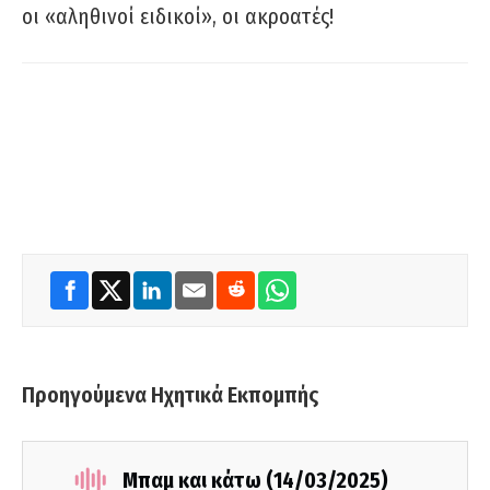
οι «αληθινοί ειδικοί», οι ακροατές!
Προηγούμενα Ηχητικά Εκπομπής
Μπαμ και κάτω (14/03/2025)