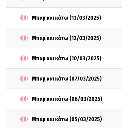
Μπαμ και κάτω (13/03/2025)
Μπαμ και κάτω (12/03/2025)
Μπαμ και κάτω (10/03/2025)
Μπαμ και κάτω (07/03/2025)
Μπαμ και κάτω (06/03/2025)
Μπαμ και κάτω (05/03/2025)