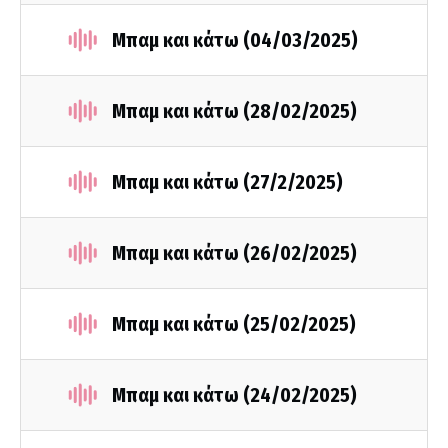
Μπαμ και κάτω (04/03/2025)
Μπαμ και κάτω (28/02/2025)
Μπαμ και κάτω (27/2/2025)
Μπαμ και κάτω (26/02/2025)
Μπαμ και κάτω (25/02/2025)
Μπαμ και κάτω (24/02/2025)