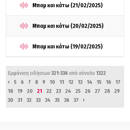
Μπαμ και κάτω (21/02/2025)
Μπαμ και κάτω (20/02/2025)
Μπαμ και κάτω (19/02/2025)
Εμφάνιση ειδήσεων
321-336
από σύνολο
1322
‹
5
6
7
8
9
10
11
12
13
14
15
16
17
18
19
20
21
22
23
24
25
26
27
28
29
›
30
31
32
33
34
35
36
37