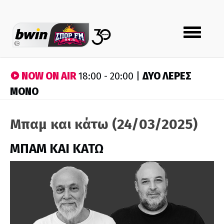
Toggle
navigation
NOW ON AIR
ΔΥΟ ΛΕΡΕΣ
18:00 - 20:00 |
ΜΟΝΟ
Μπαμ και κάτω (24/03/2025)
ΜΠΑΜ ΚΑΙ ΚΑΤΩ