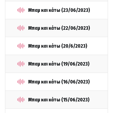
Μπαμ και κάτω (23/06/2023)
Μπαμ και κάτω (22/06/2023)
Μπαμ και κάτω (20/6/2023)
Μπαμ και κάτω (19/06/2023)
Μπαμ και κάτω (16/06/2023)
Μπαμ και κάτω (15/06/2023)