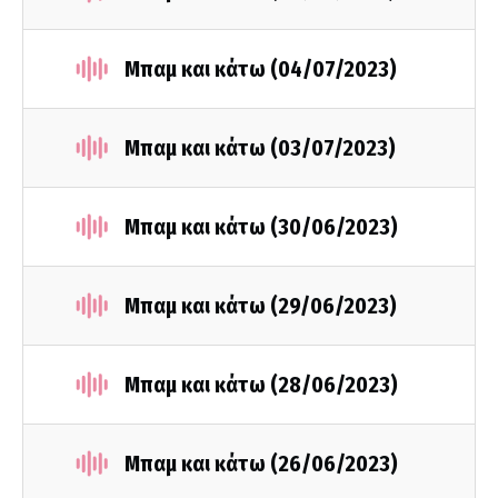
Μπαμ και κάτω (04/07/2023)
Μπαμ και κάτω (03/07/2023)
Μπαμ και κάτω (30/06/2023)
Μπαμ και κάτω (29/06/2023)
Μπαμ και κάτω (28/06/2023)
Μπαμ και κάτω (26/06/2023)