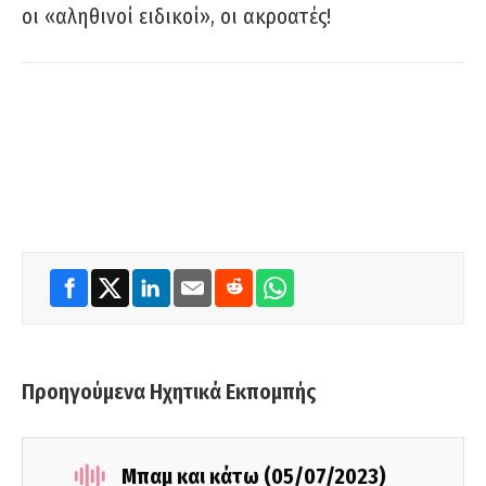
οι «αληθινοί ειδικοί», οι ακροατές!
Προηγούμενα Ηχητικά Εκπομπής
Μπαμ και κάτω (05/07/2023)