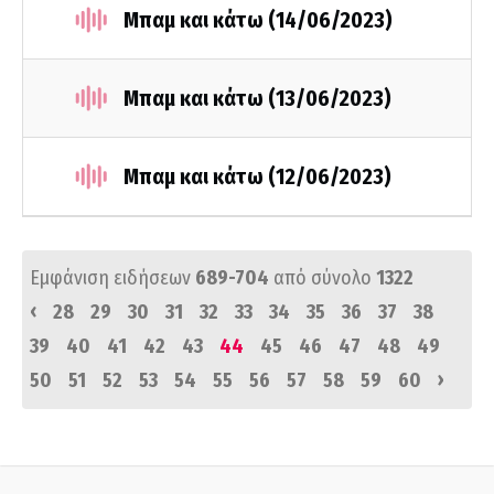
Μπαμ και κάτω (14/06/2023)
Μπαμ και κάτω (13/06/2023)
Μπαμ και κάτω (12/06/2023)
Εμφάνιση ειδήσεων
689-704
από σύνολο
1322
‹
28
29
30
31
32
33
34
35
36
37
38
39
40
41
42
43
44
45
46
47
48
49
›
50
51
52
53
54
55
56
57
58
59
60