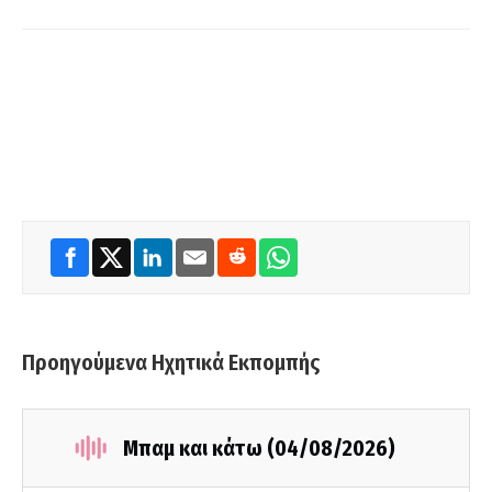
Προηγούμενα Ηχητικά Εκπομπής
Μπαμ και κάτω (04/08/2026)