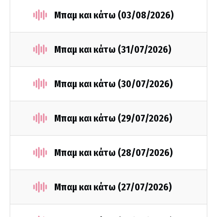
Μπαμ και κάτω (03/08/2026)
Μπαμ και κάτω (31/07/2026)
Μπαμ και κάτω (30/07/2026)
Μπαμ και κάτω (29/07/2026)
Μπαμ και κάτω (28/07/2026)
Μπαμ και κάτω (27/07/2026)