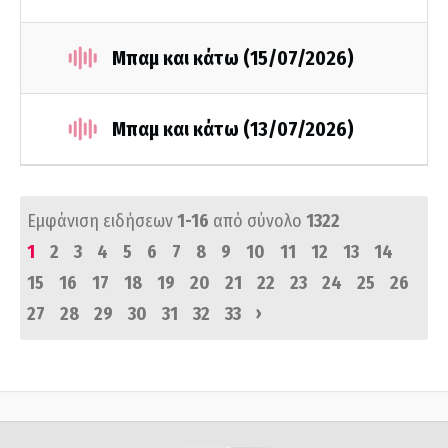
Μπαμ και κάτω (15/07/2026)
Μπαμ και κάτω (13/07/2026)
Εμφάνιση ειδήσεων
1-16
από σύνολο
1322
1
2
3
4
5
6
7
8
9
10
11
12
13
14
15
16
17
18
19
20
21
22
23
24
25
26
›
27
28
29
30
31
32
33