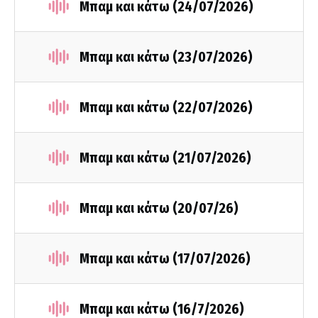
Μπαμ και κάτω (24/07/2026)
Μπαμ και κάτω (23/07/2026)
Μπαμ και κάτω (22/07/2026)
Μπαμ και κάτω (21/07/2026)
Μπαμ και κάτω (20/07/26)
Μπαμ και κάτω (17/07/2026)
Μπαμ και κάτω (16/7/2026)