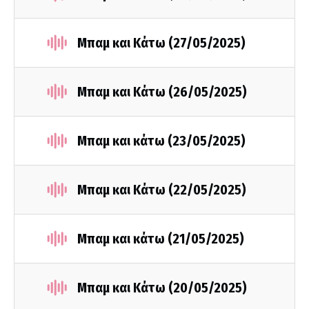
Μπαμ και Κάτω (27/05/2025)
Μπαμ και Κάτω (26/05/2025)
Μπαμ και κάτω (23/05/2025)
Μπαμ και Κάτω (22/05/2025)
Μπαμ και κάτω (21/05/2025)
Μπαμ και Κάτω (20/05/2025)