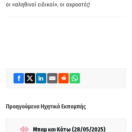
οι «αληθινοί ειδικοί», οι ακροατές!
Προηγούμενα Ηχητικά Εκπομπής
Μπαμ και Κάτω (28/05/2025)