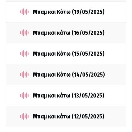
Μπαμ και Κάτω (19/05/2025)
Μπαμ και κάτω (16/05/2025)
Μπαμ και Κάτω (15/05/2025)
Μπαμ και Κάτω (14/05/2025)
Μπαμ και κάτω (13/05/2025)
Μπαμ και κάτω (12/05/2025)