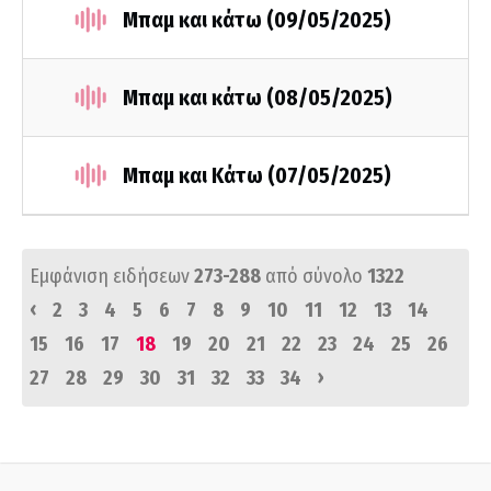
Μπαμ και κάτω (09/05/2025)
Μπαμ και κάτω (08/05/2025)
Μπαμ και Κάτω (07/05/2025)
Εμφάνιση ειδήσεων
273-288
από σύνολο
1322
‹
2
3
4
5
6
7
8
9
10
11
12
13
14
15
16
17
18
19
20
21
22
23
24
25
26
›
27
28
29
30
31
32
33
34