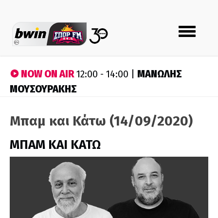
Toggle
navigation
NOW ON AIR
ΜΑΝΩΛΗΣ
12:00 - 14:00 |
ΜΟΥΣΟΥΡΑΚΗΣ
Μπαμ και Κάτω (14/09/2020)
ΜΠΑΜ ΚΑΙ ΚΑΤΩ