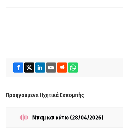
Προηγούμενα Ηχητικά Εκπομπής
Μπαμ και κάτω (28/04/2026)