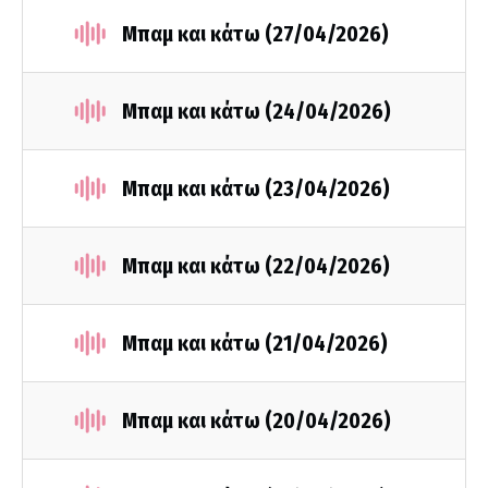
Μπαμ και κάτω (27/04/2026)
Μπαμ και κάτω (24/04/2026)
Μπαμ και κάτω (23/04/2026)
Μπαμ και κάτω (22/04/2026)
Μπαμ και κάτω (21/04/2026)
Μπαμ και κάτω (20/04/2026)