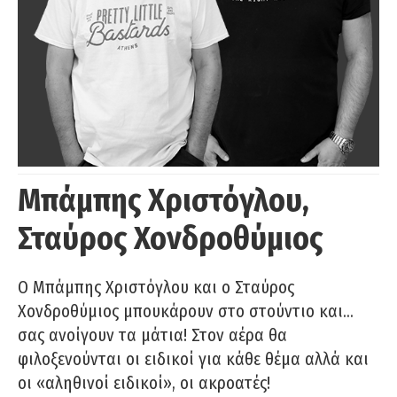
Μπάμπης Χριστόγλου,
Σταύρος Χονδροθύμιος
O Μπάμπης Χριστόγλου και ο Σταύρος
Χονδροθύμιος μπουκάρουν στο στούντιο και…
σας ανοίγουν τα μάτια! Στον αέρα θα
φιλοξενούνται οι ειδικοί για κάθε θέμα αλλά και
οι «αληθινοί ειδικοί», οι ακροατές!