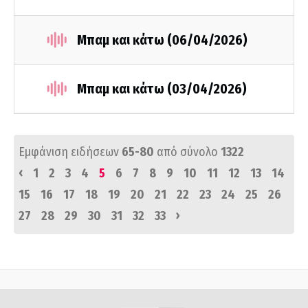
Μπαμ και κάτω (06/04/2026)
Μπαμ και κάτω (03/04/2026)
Εμφάνιση ειδήσεων
65-80
από σύνολο
1322
‹
1
2
3
4
5
6
7
8
9
10
11
12
13
14
15
16
17
18
19
20
21
22
23
24
25
26
›
27
28
29
30
31
32
33