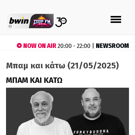
Toggle
navigation
NOW ON AIR
NEWSROOM
20:00 - 22:00 |
Μπαμ και κάτω (21/05/2025)
ΜΠΑΜ ΚΑΙ ΚΑΤΩ