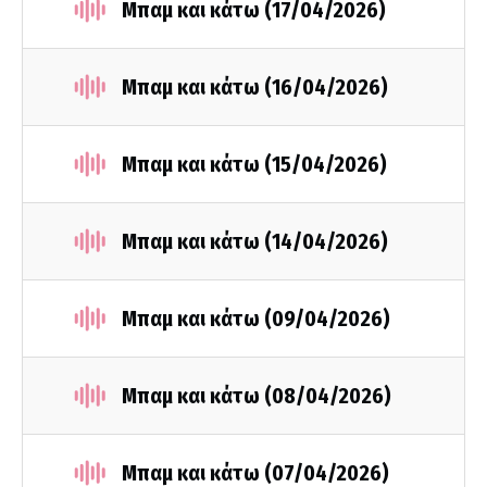
Μπαμ και κάτω (17/04/2026)
Μπαμ και κάτω (16/04/2026)
Μπαμ και κάτω (15/04/2026)
Μπαμ και κάτω (14/04/2026)
Μπαμ και κάτω (09/04/2026)
Μπαμ και κάτω (08/04/2026)
Μπαμ και κάτω (07/04/2026)