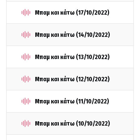
Μπαμ και κάτω (17/10/2022)
Μπαμ και κάτω (14/10/2022)
Μπαμ και κάτω (13/10/2022)
Μπαμ και κάτω (12/10/2022)
Μπαμ και κάτω (11/10/2022)
Μπαμ και κάτω (10/10/2022)