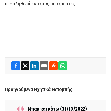
οι «αληθινοί ειδικοί», οι ακροατές!
Προηγούμενα Ηχητικά Εκπομπής
Μπαμ και κάτω (31/10/2022)