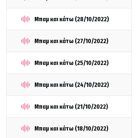
Μπαμ και κάτω (28/10/2022)
Μπαμ και κάτω (27/10/2022)
Μπαμ και κάτω (25/10/2022)
Μπαμ και κάτω (24/10/2022)
Μπαμ και κάτω (21/10/2022)
Μπαμ και κάτω (18/10/2022)