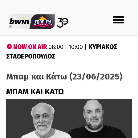
Toggle
navigation
NOW ON AIR
ΚΥΡΙΑΚΟΣ
08:00 - 10:00 |
ΣΤΑΘΕΡΟΠΟΥΛΟΣ
Μπαμ και Κάτω (23/06/2025)
ΜΠΑΜ ΚΑΙ ΚΑΤΩ