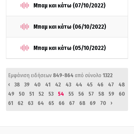
Μπαμ και κάτω (07/10/2022)
Μπαμ και κάτω (06/10/2022)
Μπαμ και κάτω (05/10/2022)
Εμφάνιση ειδήσεων
849-864
από σύνολο
1322
‹
38
39
40
41
42
43
44
45
46
47
48
49
50
51
52
53
54
55
56
57
58
59
60
›
61
62
63
64
65
66
67
68
69
70