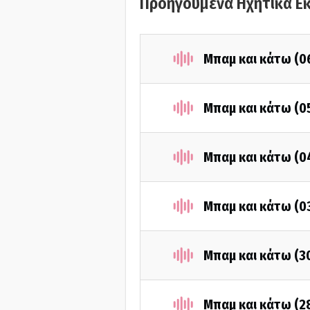
Προηγούμενα Ηχητικά Ε
Μπαμ και κάτω (0
Μπαμ και κάτω (0
Μπαμ και κάτω (0
Μπαμ και κάτω (0
Μπαμ και κάτω (3
Μπαμ και κάτω (2