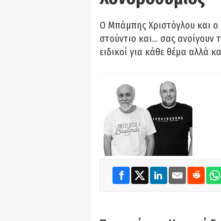
O Μπάμπης Χριστόγλου και ο
στούντιο και… σας ανοίγουν τ
ειδικοί για κάθε θέμα αλλά κα