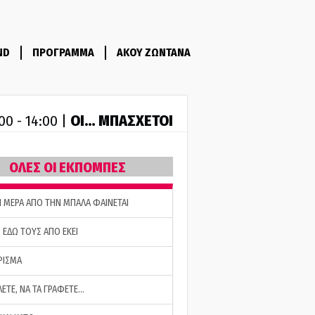
ND
ΠΡΟΓΡΑΜΜΑ
ΑΚΟΥ ΖΩΝΤΑΝΑ
ΟΙ… ΜΠΑΣΧΕΤΟΙ
00 - 14:00 |
ΟΛΕΣ ΟΙ ΕΚΠΟΜΠΕΣ
Η ΜΕΡΑ ΑΠΟ ΤΗΝ ΜΠΑΛΑ ΦΑΙΝΕΤΑΙ
 ΕΔΩ ΤΟΥΣ ΑΠΟ ΕΚΕΙ
ΡΙΣΜΑ
ΛΕΤΕ, ΝΑ ΤΑ ΓΡΑΦΕΤΕ…