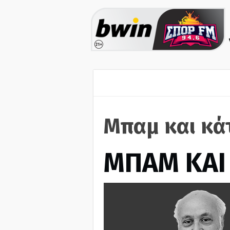
Μπαμ και κά
ΜΠΑΜ ΚΑΙ