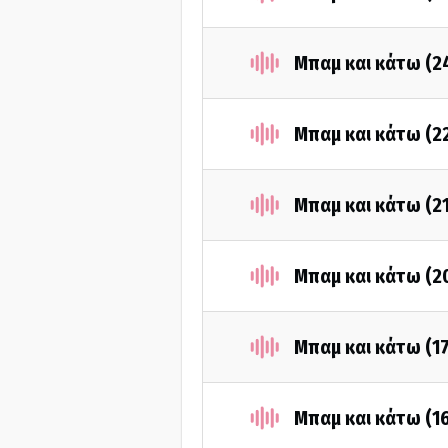
Μπαμ και κάτω (2
Μπαμ και κάτω (2
Μπαμ και κάτω (2
Μπαμ και κάτω (2
Μπαμ και κάτω (17
Μπαμ και κάτω (1