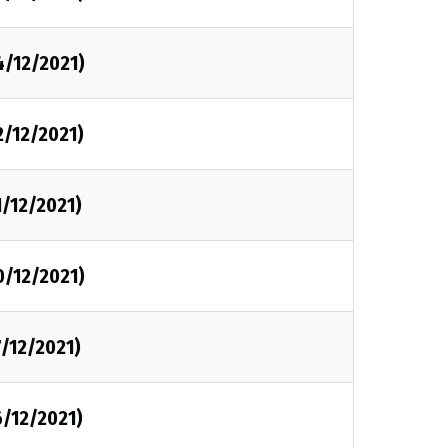
4/12/2021)
2/12/2021)
1/12/2021)
0/12/2021)
/12/2021)
6/12/2021)