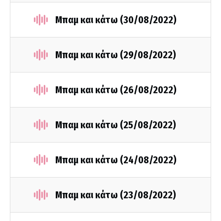
Μπαμ και κάτω (30/08/2022)
Μπαμ και κάτω (29/08/2022)
Μπαμ και κάτω (26/08/2022)
Μπαμ και κάτω (25/08/2022)
Μπαμ και κάτω (24/08/2022)
Μπαμ και κάτω (23/08/2022)