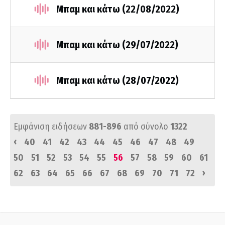
Μπαμ και κάτω (22/08/2022)
Μπαμ και κάτω (29/07/2022)
Μπαμ και κάτω (28/07/2022)
Εμφάνιση ειδήσεων
881-896
από σύνολο
1322
‹
40
41
42
43
44
45
46
47
48
49
50
51
52
53
54
55
56
57
58
59
60
61
›
62
63
64
65
66
67
68
69
70
71
72