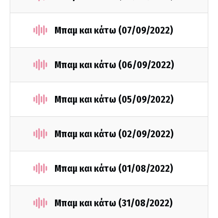
Μπαμ και κάτω (07/09/2022)
Μπαμ και κάτω (06/09/2022)
Μπαμ και κάτω (05/09/2022)
Μπαμ και κάτω (02/09/2022)
Μπαμ και κάτω (01/08/2022)
Μπαμ και κάτω (31/08/2022)