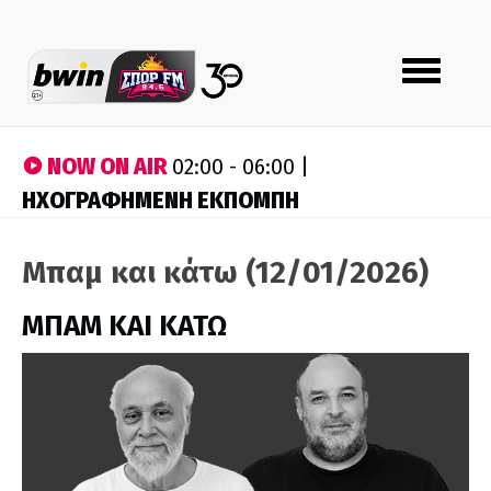
Toggle
navigation
NOW ON AIR
02:00 - 06:00 |
ΗΧΟΓΡΑΦΗΜΕΝΗ ΕΚΠΟΜΠΗ
Μπαμ και κάτω (12/01/2026)
ΜΠΑΜ ΚΑΙ ΚΑΤΩ