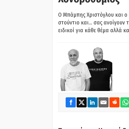
O Μπάμπης Χριστόγλου και ο
στούντιο και… σας ανοίγουν τ
ειδικοί για κάθε θέμα αλλά κα