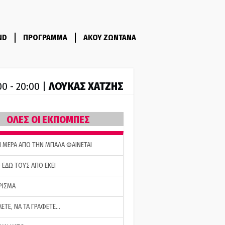
ND
ΠΡΟΓΡΑΜΜΑ
ΑΚΟΥ ΖΩΝΤΑΝΑ
ΛΟΥΚΑΣ ΧΑΤΖΗΣ
00 - 20:00 |
ΟΛΕΣ ΟΙ ΕΚΠΟΜΠΕΣ
Η ΜΕΡΑ ΑΠΟ ΤΗΝ ΜΠΑΛΑ ΦΑΙΝΕΤΑΙ
 ΕΔΩ ΤΟΥΣ ΑΠΟ ΕΚΕΙ
ΡΙΣΜΑ
ΛΕΤΕ, ΝΑ ΤΑ ΓΡΑΦΕΤΕ…