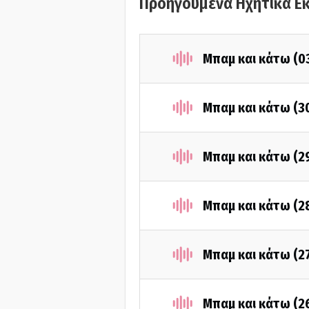
Προηγούμενα Ηχητικά Ε
Μπαμ και κάτω (0
Μπαμ και κάτω (3
Μπαμ και κάτω (2
Μπαμ και κάτω (2
Μπαμ και κάτω (2
Μπαμ και κάτω (2