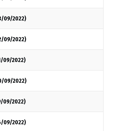
3/09/2022)
2/09/2022)
1/09/2022)
0/09/2022)
9/09/2022)
6/09/2022)