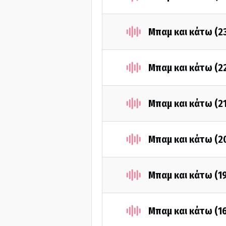
Μπαμ και κάτω (2
Μπαμ και κάτω (2
Μπαμ και κάτω (2
Μπαμ και κάτω (2
Μπαμ και κάτω (1
Μπαμ και κάτω (1