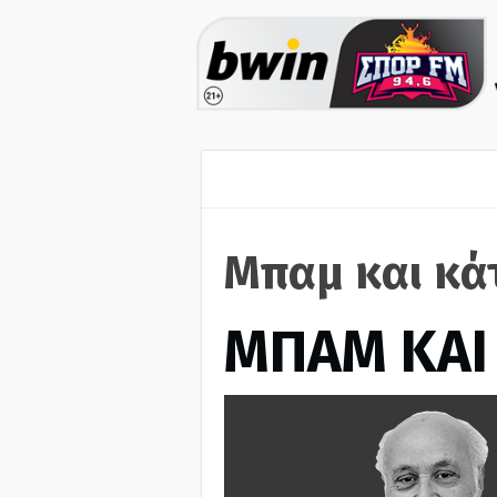
Μπαμ και κά
ΜΠΑΜ ΚΑΙ