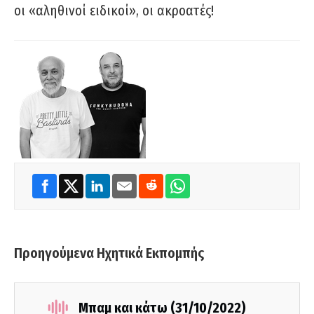
οι «αληθινοί ειδικοί», οι ακροατές!
Προηγούμενα Ηχητικά Εκπομπής
Μπαμ και κάτω (31/10/2022)