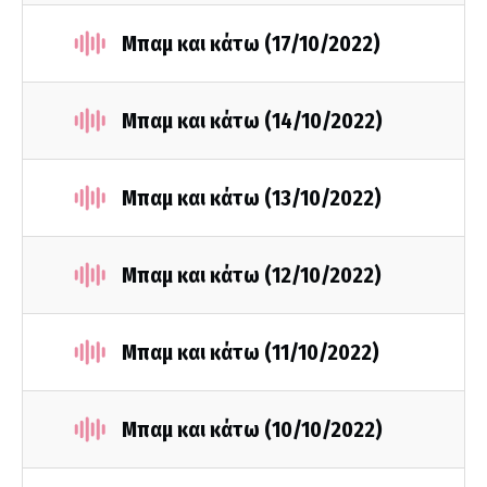
Μπαμ και κάτω (17/10/2022)
Μπαμ και κάτω (14/10/2022)
Μπαμ και κάτω (13/10/2022)
Μπαμ και κάτω (12/10/2022)
Μπαμ και κάτω (11/10/2022)
Μπαμ και κάτω (10/10/2022)