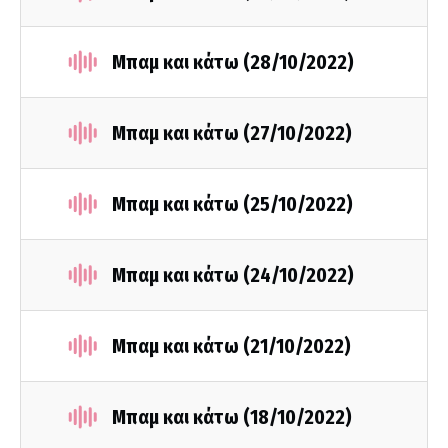
Μπαμ και κάτω (28/10/2022)
Μπαμ και κάτω (27/10/2022)
Μπαμ και κάτω (25/10/2022)
Μπαμ και κάτω (24/10/2022)
Μπαμ και κάτω (21/10/2022)
Μπαμ και κάτω (18/10/2022)