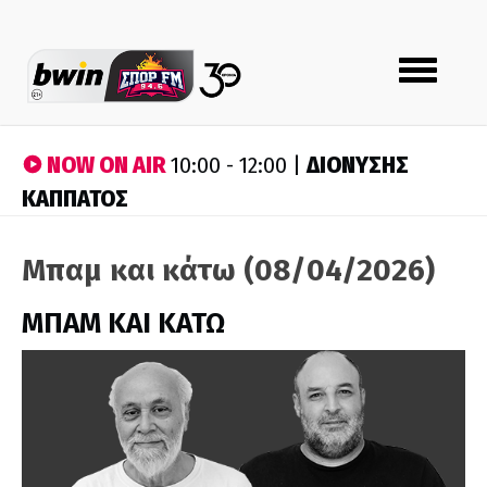
Toggle
navigation
NOW ON AIR
ΔΙΟΝΥΣΗΣ
10:00 - 12:00 |
ΚΑΠΠΑΤΟΣ
Μπαμ και κάτω (08/04/2026)
ΜΠΑΜ ΚΑΙ ΚΑΤΩ