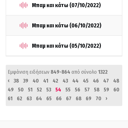
Μπαμ και κάτω (07/10/2022)
Μπαμ και κάτω (06/10/2022)
Μπαμ και κάτω (05/10/2022)
Εμφάνιση ειδήσεων
849-864
από σύνολο
1322
‹
38
39
40
41
42
43
44
45
46
47
48
49
50
51
52
53
54
55
56
57
58
59
60
›
61
62
63
64
65
66
67
68
69
70