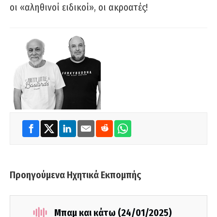
οι «αληθινοί ειδικοί», οι ακροατές!
Προηγούμενα Ηχητικά Εκπομπής
Μπαμ και κάτω (24/01/2025)