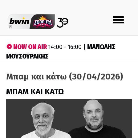
Toggle
navigation
NOW ON AIR
ΜΑΝΩΛΗΣ
14:00 - 16:00 |
ΜΟΥΣΟΥΡΑΚΗΣ
Μπαμ και κάτω (30/04/2026)
ΜΠΑΜ ΚΑΙ ΚΑΤΩ