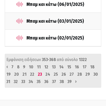
Μπαμ και κάτω (06/01/2025)
Μπαμ και κάτω (03/01/2025)
Μπαμ και κάτω (02/01/2025)
Εμφάνιση ειδήσεων
353-368
από σύνολο
1322
‹
7
8
9
10
11
12
13
14
15
16
17
18
19
20
21
22
23
24
25
26
27
28
29
30
›
31
32
33
34
35
36
37
38
39