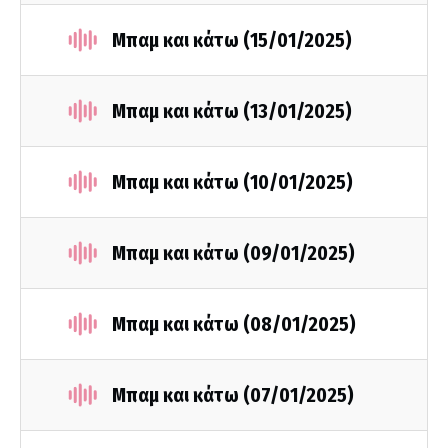
Μπαμ και κάτω (15/01/2025)
Μπαμ και κάτω (13/01/2025)
Μπαμ και κάτω (10/01/2025)
Μπαμ και κάτω (09/01/2025)
Μπαμ και κάτω (08/01/2025)
Μπαμ και κάτω (07/01/2025)