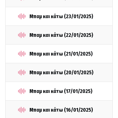
Μπαμ και κάτω (23/01/2025)
Μπαμ και κάτω (22/01/2025)
Μπαμ και κάτω (21/01/2025)
Μπαμ και κάτω (20/01/2025)
Μπαμ και κάτω (17/01/2025)
Μπαμ και κάτω (16/01/2025)