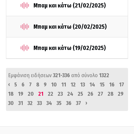
Μπαμ και κάτω (21/02/2025)
Μπαμ και κάτω (20/02/2025)
Μπαμ και κάτω (19/02/2025)
Εμφάνιση ειδήσεων
321-336
από σύνολο
1322
‹
5
6
7
8
9
10
11
12
13
14
15
16
17
18
19
20
21
22
23
24
25
26
27
28
29
›
30
31
32
33
34
35
36
37