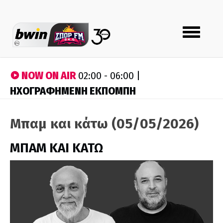
Toggle
navigation
NOW ON AIR
02:00 - 06:00 |
ΗΧΟΓΡΑΦΗΜΕΝΗ ΕΚΠΟΜΠΗ
Μπαμ και κάτω (05/05/2026)
ΜΠΑΜ ΚΑΙ ΚΑΤΩ