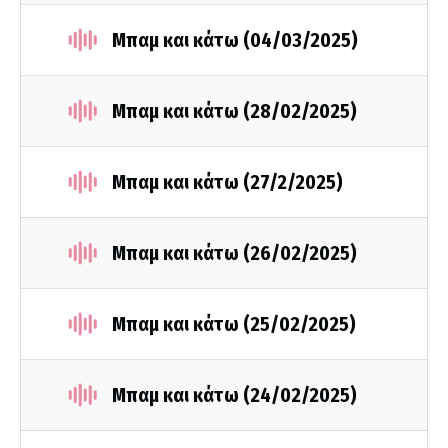
Μπαμ και κάτω (04/03/2025)
Μπαμ και κάτω (28/02/2025)
Μπαμ και κάτω (27/2/2025)
Μπαμ και κάτω (26/02/2025)
Μπαμ και κάτω (25/02/2025)
Μπαμ και κάτω (24/02/2025)