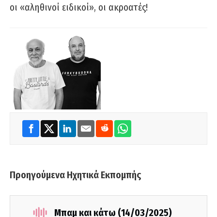
οι «αληθινοί ειδικοί», οι ακροατές!
Προηγούμενα Ηχητικά Εκπομπής
Μπαμ και κάτω (14/03/2025)