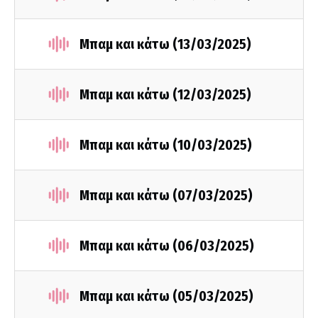
Μπαμ και κάτω (13/03/2025)
Μπαμ και κάτω (12/03/2025)
Μπαμ και κάτω (10/03/2025)
Μπαμ και κάτω (07/03/2025)
Μπαμ και κάτω (06/03/2025)
Μπαμ και κάτω (05/03/2025)