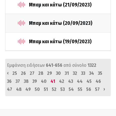
Μπαμ και κάτω (21/09/2023)
Μπαμ και κάτω (20/09/2023)
Μπαμ και κάτω (19/09/2023)
Εμφάνιση ειδήσεων
641-656
από σύνολο
1322
‹
25
26
27
28
29
30
31
32
33
34
35
36
37
38
39
40
41
42
43
44
45
46
›
47
48
49
50
51
52
53
54
55
56
57