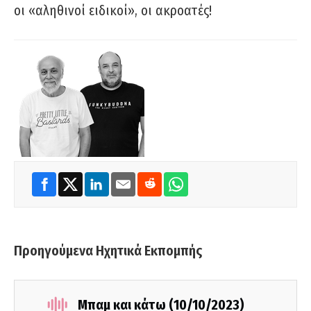
οι «αληθινοί ειδικοί», οι ακροατές!
Προηγούμενα Ηχητικά Εκπομπής
Μπαμ και κάτω (10/10/2023)