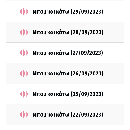
Μπαμ και κάτω (29/09/2023)
Μπαμ και κάτω (28/09/2023)
Μπαμ και κάτω (27/09/2023)
Μπαμ και κάτω (26/09/2023)
Μπαμ και κάτω (25/09/2023)
Μπαμ και κάτω (22/09/2023)