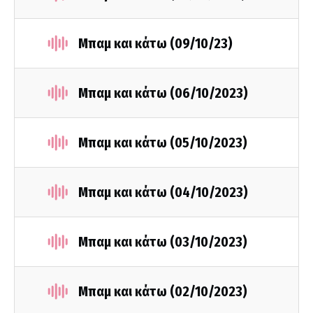
Μπαμ και κάτω (09/10/23)
Μπαμ και κάτω (06/10/2023)
Μπαμ και κάτω (05/10/2023)
Μπαμ και κάτω (04/10/2023)
Μπαμ και κάτω (03/10/2023)
Μπαμ και κάτω (02/10/2023)