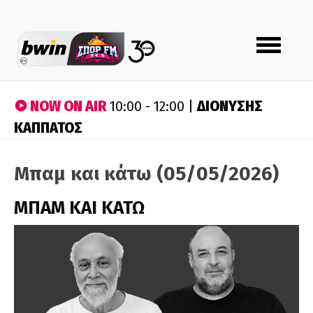
Toggle
navigation
NOW ON AIR
ΔΙΟΝΥΣΗΣ
10:00 - 12:00 |
ΚΑΠΠΑΤΟΣ
Μπαμ και κάτω (05/05/2026)
ΜΠΑΜ ΚΑΙ ΚΑΤΩ