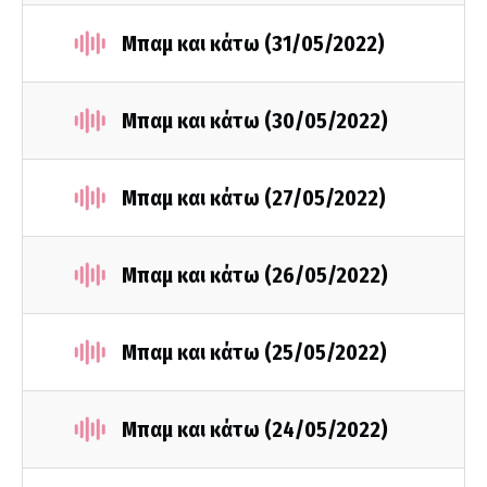
Μπαμ και κάτω (31/05/2022)
Μπαμ και κάτω (30/05/2022)
Μπαμ και κάτω (27/05/2022)
Μπαμ και κάτω (26/05/2022)
Μπαμ και κάτω (25/05/2022)
Μπαμ και κάτω (24/05/2022)