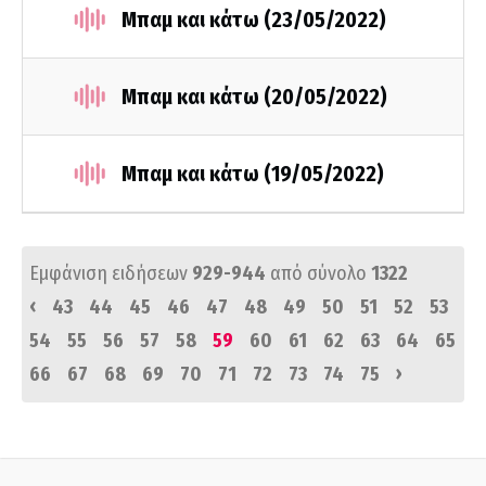
Μπαμ και κάτω (23/05/2022)
Μπαμ και κάτω (20/05/2022)
Μπαμ και κάτω (19/05/2022)
Εμφάνιση ειδήσεων
929-944
από σύνολο
1322
‹
43
44
45
46
47
48
49
50
51
52
53
54
55
56
57
58
59
60
61
62
63
64
65
›
66
67
68
69
70
71
72
73
74
75