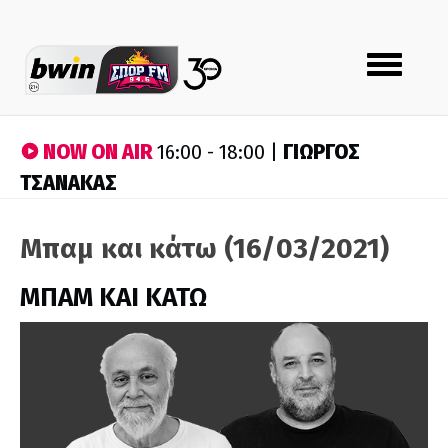
Toggle
navigation
NOW ON AIR
ΓΙΩΡΓΟΣ
16:00 - 18:00 |
ΤΣΑΝΑΚΑΣ
Μπαμ και κάτω (16/03/2021)
ΜΠΑΜ ΚΑΙ ΚΑΤΩ