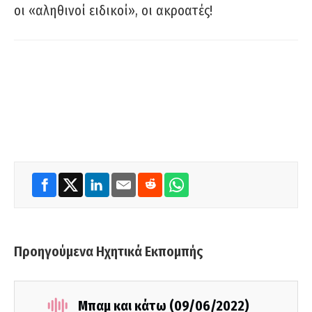
οι «αληθινοί ειδικοί», οι ακροατές!
Προηγούμενα Ηχητικά Εκπομπής
Μπαμ και κάτω (09/06/2022)