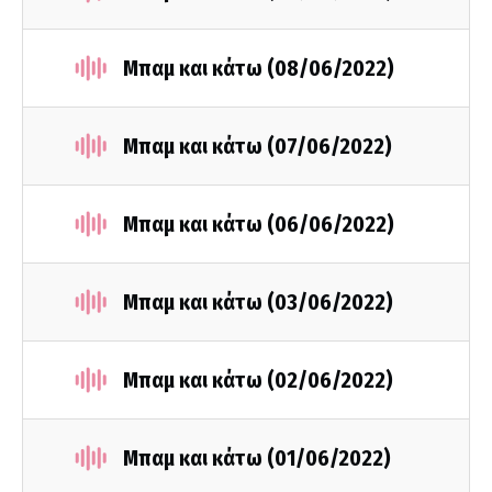
Μπαμ και κάτω (08/06/2022)
Μπαμ και κάτω (07/06/2022)
Μπαμ και κάτω (06/06/2022)
Μπαμ και κάτω (03/06/2022)
Μπαμ και κάτω (02/06/2022)
Μπαμ και κάτω (01/06/2022)