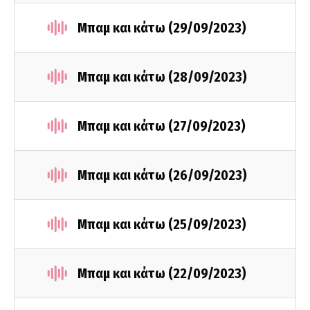
Μπαμ και κάτω (29/09/2023)
Μπαμ και κάτω (28/09/2023)
Μπαμ και κάτω (27/09/2023)
Μπαμ και κάτω (26/09/2023)
Μπαμ και κάτω (25/09/2023)
Μπαμ και κάτω (22/09/2023)