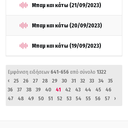
Μπαμ και κάτω (21/09/2023)
Μπαμ και κάτω (20/09/2023)
Μπαμ και κάτω (19/09/2023)
Εμφάνιση ειδήσεων
641-656
από σύνολο
1322
‹
25
26
27
28
29
30
31
32
33
34
35
36
37
38
39
40
41
42
43
44
45
46
›
47
48
49
50
51
52
53
54
55
56
57