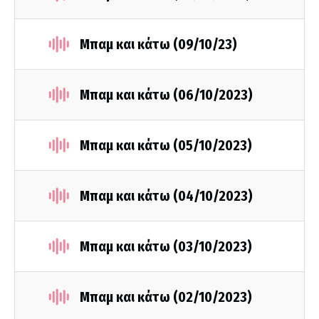
Μπαμ και κάτω (09/10/23)
Μπαμ και κάτω (06/10/2023)
Μπαμ και κάτω (05/10/2023)
Μπαμ και κάτω (04/10/2023)
Μπαμ και κάτω (03/10/2023)
Μπαμ και κάτω (02/10/2023)