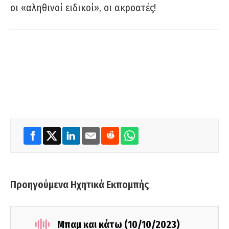
οι «αληθινοί ειδικοί», οι ακροατές!
Προηγούμενα Ηχητικά Εκπομπής
Μπαμ και κάτω (10/10/2023)