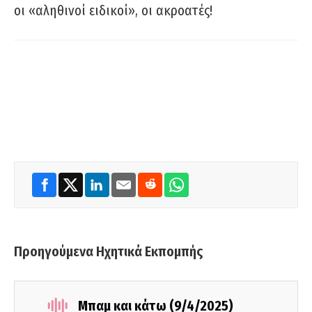
οι «αληθινοί ειδικοί», οι ακροατές!
Προηγούμενα Ηχητικά Εκπομπής
Μπαμ και κάτω (9/4/2025)