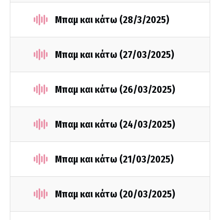
Μπαμ και κάτω (28/3/2025)
Μπαμ και κάτω (27/03/2025)
Μπαμ και κάτω (26/03/2025)
Μπαμ και κάτω (24/03/2025)
Μπαμ και κάτω (21/03/2025)
Μπαμ και κάτω (20/03/2025)