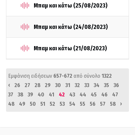
Μπαμ και κάτω (25/08/2023)
Μπαμ και κάτω (24/08/2023)
Μπαμ και κάτω (21/08/2023)
Εμφάνιση ειδήσεων
657-672
από σύνολο
1322
‹
26
27
28
29
30
31
32
33
34
35
36
37
38
39
40
41
42
43
44
45
46
47
›
48
49
50
51
52
53
54
55
56
57
58