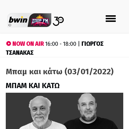
Toggle
navigation
NOW ON AIR
ΓΙΩΡΓΟΣ
16:00 - 18:00 |
ΤΣΑΝΑΚΑΣ
Μπαμ και κάτω (03/01/2022)
ΜΠΑΜ ΚΑΙ ΚΑΤΩ