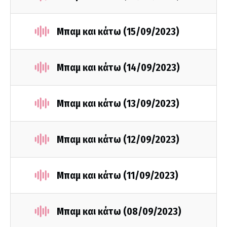
Μπαμ και κάτω (15/09/2023)
Μπαμ και κάτω (14/09/2023)
Μπαμ και κάτω (13/09/2023)
Μπαμ και κάτω (12/09/2023)
Μπαμ και κάτω (11/09/2023)
Μπαμ και κάτω (08/09/2023)