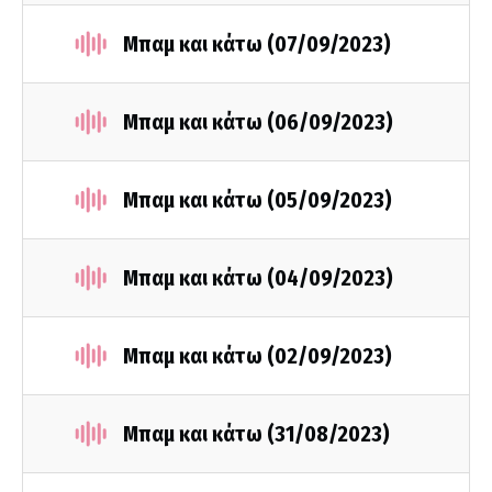
Μπαμ και κάτω (07/09/2023)
Μπαμ και κάτω (06/09/2023)
Μπαμ και κάτω (05/09/2023)
Μπαμ και κάτω (04/09/2023)
Μπαμ και κάτω (02/09/2023)
Μπαμ και κάτω (31/08/2023)