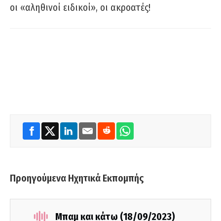
οι «αληθινοί ειδικοί», οι ακροατές!
Προηγούμενα Ηχητικά Εκπομπής
Μπαμ και κάτω (18/09/2023)