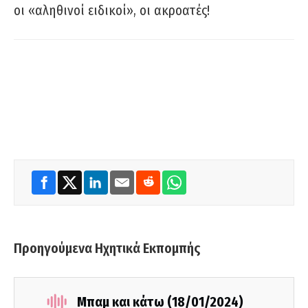
οι «αληθινοί ειδικοί», οι ακροατές!
Προηγούμενα Ηχητικά Εκπομπής
Μπαμ και κάτω (18/01/2024)