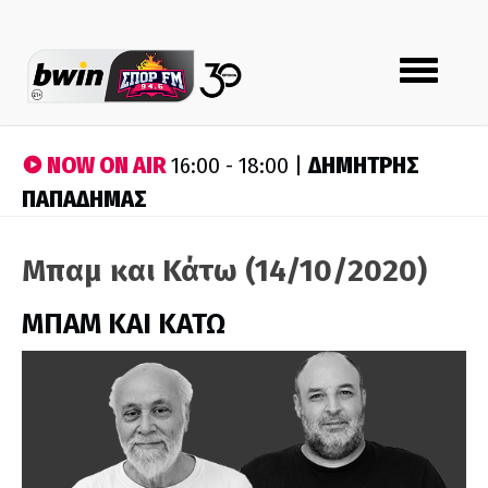
Toggle
navigation
NOW ON AIR
ΔΗΜΗΤΡΗΣ
16:00 - 18:00 |
ΠΑΠΑΔΗΜΑΣ
Μπαμ και Κάτω (14/10/2020)
ΜΠΑΜ ΚΑΙ ΚΑΤΩ