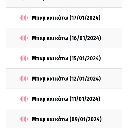
Μπαμ και κάτω (17/01/2024)
Μπαμ και κάτω (16/01/2024)
Μπαμ και κάτω (15/01/2024)
Μπαμ και κάτω (12/01/2024)
Μπαμ και κάτω (11/01/2024)
Μπαμ και κάτω (09/01/2024)