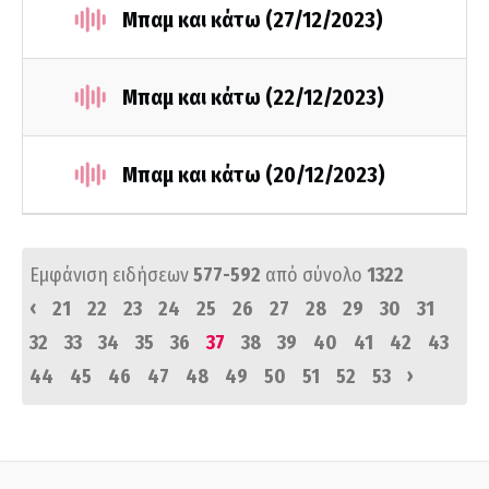
Μπαμ και κάτω (27/12/2023)
Μπαμ και κάτω (22/12/2023)
Μπαμ και κάτω (20/12/2023)
Εμφάνιση ειδήσεων
577-592
από σύνολο
1322
‹
21
22
23
24
25
26
27
28
29
30
31
32
33
34
35
36
37
38
39
40
41
42
43
›
44
45
46
47
48
49
50
51
52
53