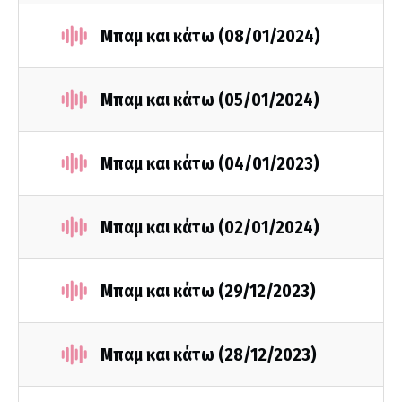
Μπαμ και κάτω (08/01/2024)
Μπαμ και κάτω (05/01/2024)
Μπαμ και κάτω (04/01/2023)
Μπαμ και κάτω (02/01/2024)
Μπαμ και κάτω (29/12/2023)
Μπαμ και κάτω (28/12/2023)