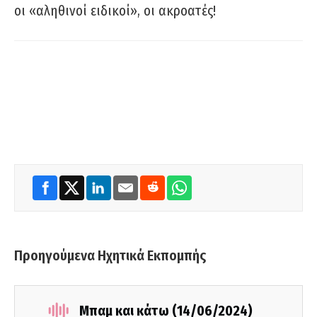
οι «αληθινοί ειδικοί», οι ακροατές!
Προηγούμενα Ηχητικά Εκπομπής
Μπαμ και κάτω (14/06/2024)