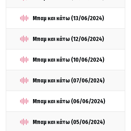
Μπαμ και κάτω (13/06/2024)
Μπαμ και κάτω (12/06/2024)
Μπαμ και κάτω (10/06/2024)
Μπαμ και κάτω (07/06/2024)
Μπαμ και κάτω (06/06/2024)
Μπαμ και κάτω (05/06/2024)