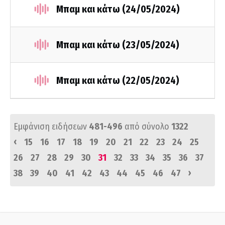
Μπαμ και κάτω (24/05/2024)
Μπαμ και κάτω (23/05/2024)
Μπαμ και κάτω (22/05/2024)
Εμφάνιση ειδήσεων
481-496
από σύνολο
1322
‹
15
16
17
18
19
20
21
22
23
24
25
26
27
28
29
30
31
32
33
34
35
36
37
›
38
39
40
41
42
43
44
45
46
47