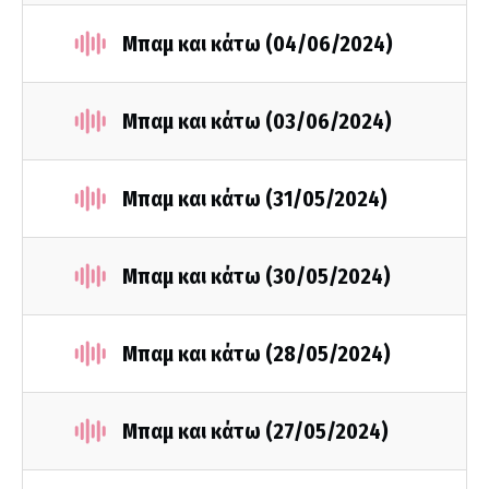
Mπαμ και κάτω (04/06/2024)
Mπαμ και κάτω (03/06/2024)
Μπαμ και κάτω (31/05/2024)
Μπαμ και κάτω (30/05/2024)
Μπαμ και κάτω (28/05/2024)
Μπαμ και κάτω (27/05/2024)