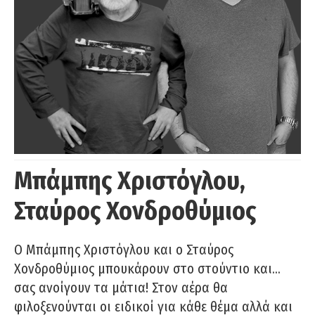
Μπάμπης Χριστόγλου,
Σταύρος Χονδροθύμιος
O Μπάμπης Χριστόγλου και ο Σταύρος
Χονδροθύμιος μπουκάρουν στο στούντιο και…
σας ανοίγουν τα μάτια! Στον αέρα θα
φιλοξενούνται οι ειδικοί για κάθε θέμα αλλά και