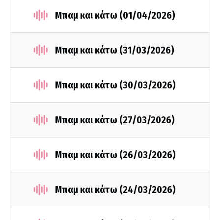
Μπαμ και κάτω (01/04/2026)
Μπαμ και κάτω (31/03/2026)
Μπαμ και κάτω (30/03/2026)
Μπαμ και κάτω (27/03/2026)
Μπαμ και κάτω (26/03/2026)
Μπαμ και κάτω (24/03/2026)