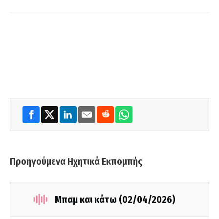
Προηγούμενα Ηχητικά Εκπομπής
Μπαμ και κάτω (02/04/2026)