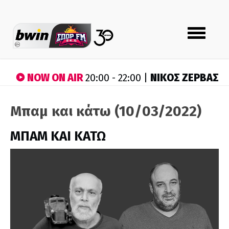
Toggle
navigation
NOW ON AIR
ΝΙΚΟΣ ΖΕΡΒΑΣ
20:00 - 22:00 |
Μπαμ και κάτω (10/03/2022)
ΜΠΑΜ ΚΑΙ ΚΑΤΩ