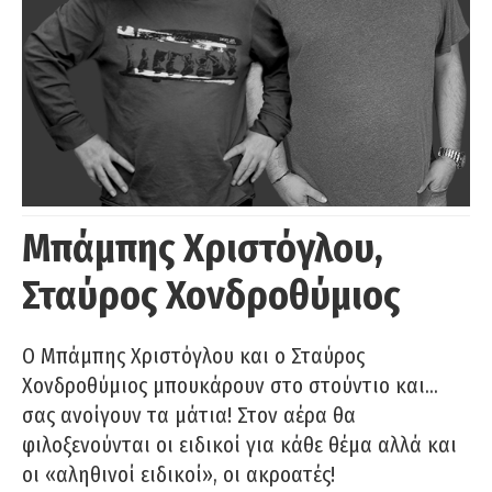
Μπάμπης Χριστόγλου,
Σταύρος Χονδροθύμιος
O Μπάμπης Χριστόγλου και ο Σταύρος
Χονδροθύμιος μπουκάρουν στο στούντιο και…
σας ανοίγουν τα μάτια! Στον αέρα θα
φιλοξενούνται οι ειδικοί για κάθε θέμα αλλά και
οι «αληθινοί ειδικοί», οι ακροατές!