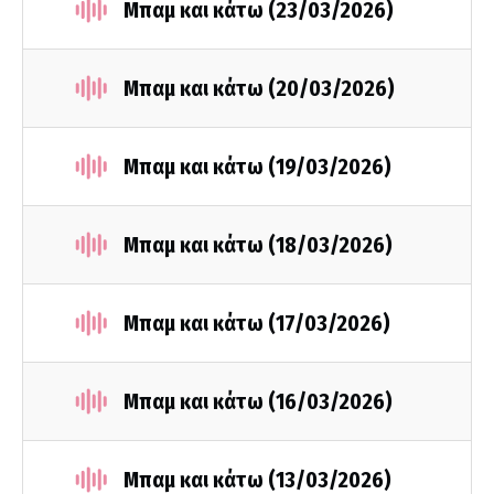
Μπαμ και κάτω (23/03/2026)
Μπαμ και κάτω (20/03/2026)
Μπαμ και κάτω (19/03/2026)
Μπαμ και κάτω (18/03/2026)
Μπαμ και κάτω (17/03/2026)
Μπαμ και κάτω (16/03/2026)
Μπαμ και κάτω (13/03/2026)