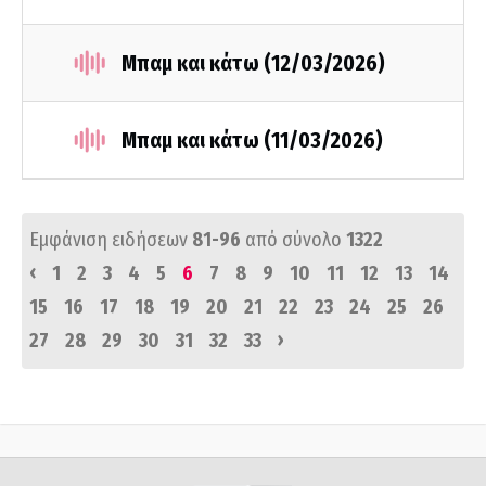
Μπαμ και κάτω (12/03/2026)
Μπαμ και κάτω (11/03/2026)
Εμφάνιση ειδήσεων
81-96
από σύνολο
1322
‹
1
2
3
4
5
6
7
8
9
10
11
12
13
14
15
16
17
18
19
20
21
22
23
24
25
26
›
27
28
29
30
31
32
33