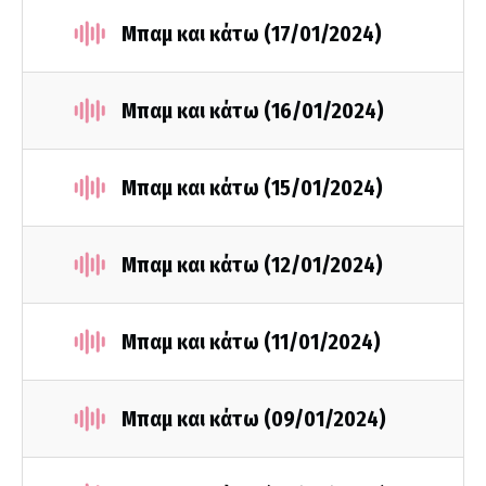
Μπαμ και κάτω (17/01/2024)
Μπαμ και κάτω (16/01/2024)
Μπαμ και κάτω (15/01/2024)
Μπαμ και κάτω (12/01/2024)
Μπαμ και κάτω (11/01/2024)
Μπαμ και κάτω (09/01/2024)