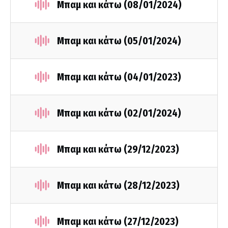
Μπαμ και κάτω (08/01/2024)
Μπαμ και κάτω (05/01/2024)
Μπαμ και κάτω (04/01/2023)
Μπαμ και κάτω (02/01/2024)
Μπαμ και κάτω (29/12/2023)
Μπαμ και κάτω (28/12/2023)
Μπαμ και κάτω (27/12/2023)