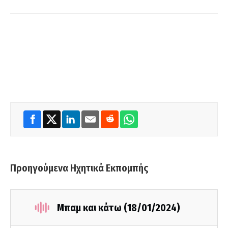
Προηγούμενα Ηχητικά Εκπομπής
Μπαμ και κάτω (18/01/2024)