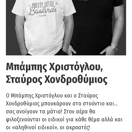
Μπάμπης Χριστόγλου,
Σταύρος Χονδροθύμιος
O Μπάμπης Χριστόγλου και ο Σταύρος
Χονδροθύμιος μπουκάρουν στο στούντιο και…
σας ανοίγουν τα μάτια! Στον αέρα θα
φιλοξενούνται οι ειδικοί για κάθε θέμα αλλά και
οι «αληθινοί ειδικοί», οι ακροατές!