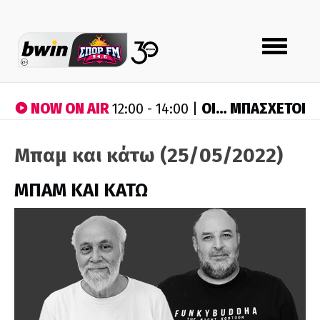
Toggle
navigation
NOW ON AIR
ΟΙ… ΜΠΑΣΧΕΤΟΙ
12:00 - 14:00 |
Μπαμ και κάτω (25/05/2022)
ΜΠΑΜ ΚΑΙ ΚΑΤΩ