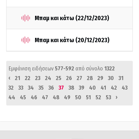
Μπαμ και κάτω (22/12/2023)
Μπαμ και κάτω (20/12/2023)
Εμφάνιση ειδήσεων
577-592
από σύνολο
1322
‹
21
22
23
24
25
26
27
28
29
30
31
32
33
34
35
36
37
38
39
40
41
42
43
›
44
45
46
47
48
49
50
51
52
53