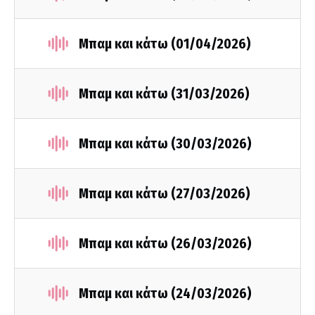
Μπαμ και κάτω (01/04/2026)
Μπαμ και κάτω (31/03/2026)
Μπαμ και κάτω (30/03/2026)
Μπαμ και κάτω (27/03/2026)
Μπαμ και κάτω (26/03/2026)
Μπαμ και κάτω (24/03/2026)