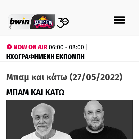
Toggle
navigation
NOW ON AIR
06:00 - 08:00 |
ΗΧΟΓΡΑΦΗΜΕΝΗ ΕΚΠΟΜΠΗ
Μπαμ και κάτω (27/05/2022)
ΜΠΑΜ ΚΑΙ ΚΑΤΩ