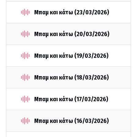
Μπαμ και κάτω (23/03/2026)
Μπαμ και κάτω (20/03/2026)
Μπαμ και κάτω (19/03/2026)
Μπαμ και κάτω (18/03/2026)
Μπαμ και κάτω (17/03/2026)
Μπαμ και κάτω (16/03/2026)