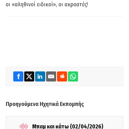
οι «αληθινοί ειδικοί», οι ακροατές!
Προηγούμενα Ηχητικά Εκπομπής
Μπαμ και κάτω (02/04/2026)