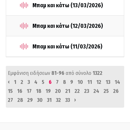
Μπαμ και κάτω (13/03/2026)
Μπαμ και κάτω (12/03/2026)
Μπαμ και κάτω (11/03/2026)
Εμφάνιση ειδήσεων
81-96
από σύνολο
1322
‹
1
2
3
4
5
6
7
8
9
10
11
12
13
14
15
16
17
18
19
20
21
22
23
24
25
26
›
27
28
29
30
31
32
33