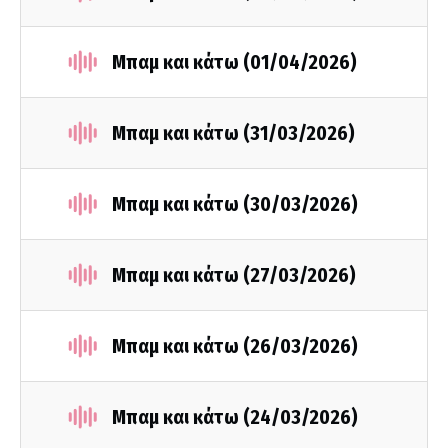
Μπαμ και κάτω (01/04/2026)
Μπαμ και κάτω (31/03/2026)
Μπαμ και κάτω (30/03/2026)
Μπαμ και κάτω (27/03/2026)
Μπαμ και κάτω (26/03/2026)
Μπαμ και κάτω (24/03/2026)