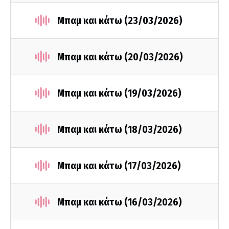
Μπαμ και κάτω (23/03/2026)
Μπαμ και κάτω (20/03/2026)
Μπαμ και κάτω (19/03/2026)
Μπαμ και κάτω (18/03/2026)
Μπαμ και κάτω (17/03/2026)
Μπαμ και κάτω (16/03/2026)