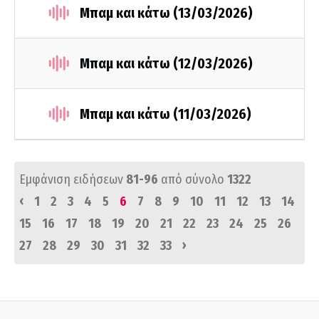
Μπαμ και κάτω (13/03/2026)
Μπαμ και κάτω (12/03/2026)
Μπαμ και κάτω (11/03/2026)
Εμφάνιση ειδήσεων
81-96
από σύνολο
1322
‹
1
2
3
4
5
6
7
8
9
10
11
12
13
14
15
16
17
18
19
20
21
22
23
24
25
26
›
27
28
29
30
31
32
33