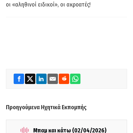
οι «αληθινοί ειδικοί», οι ακροατές!
Προηγούμενα Ηχητικά Εκπομπής
Μπαμ και κάτω (02/04/2026)