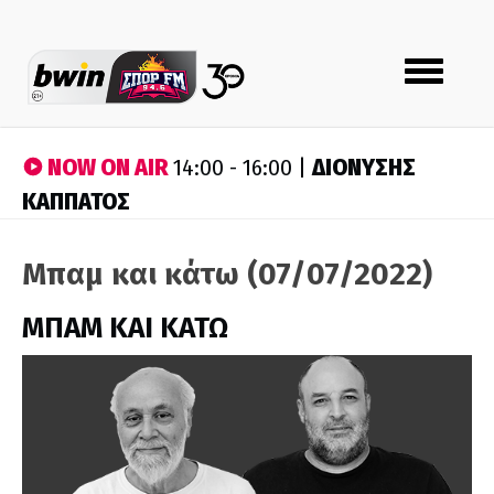
Toggle
navigation
NOW ON AIR
ΔΙΟΝΥΣΗΣ
14:00 - 16:00 |
ΚΑΠΠΑΤΟΣ
Μπαμ και κάτω (07/07/2022)
ΜΠΑΜ ΚΑΙ ΚΑΤΩ