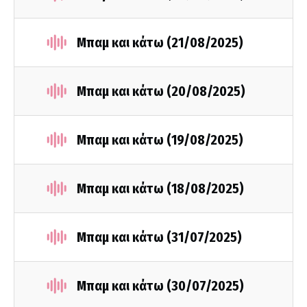
Μπαμ και κάτω (21/08/2025)
Μπαμ και κάτω (20/08/2025)
Μπαμ και κάτω (19/08/2025)
Μπαμ και κάτω (18/08/2025)
Μπαμ και κάτω (31/07/2025)
Μπαμ και κάτω (30/07/2025)