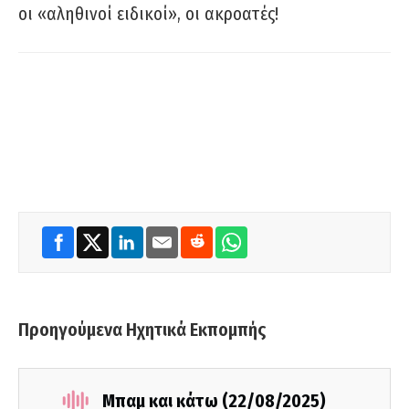
οι «αληθινοί ειδικοί», οι ακροατές!
Προηγούμενα Ηχητικά Εκπομπής
Μπαμ και κάτω (22/08/2025)