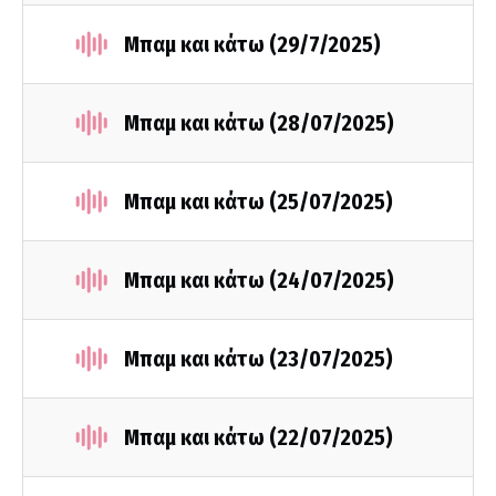
Μπαμ και κάτω (29/7/2025)
Μπαμ και κάτω (28/07/2025)
Μπαμ και κάτω (25/07/2025)
Μπαμ και κάτω (24/07/2025)
Μπαμ και κάτω (23/07/2025)
Μπαμ και κάτω (22/07/2025)