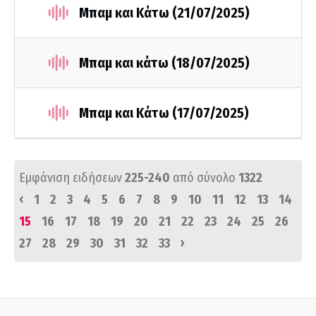
Μπαμ και Κάτω (21/07/2025)
Μπαμ και κάτω (18/07/2025)
Μπαμ και Κάτω (17/07/2025)
Εμφάνιση ειδήσεων
225-240
από σύνολο
1322
‹
1
2
3
4
5
6
7
8
9
10
11
12
13
14
15
16
17
18
19
20
21
22
23
24
25
26
›
27
28
29
30
31
32
33