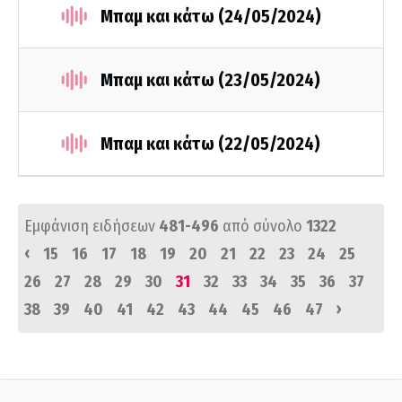
Μπαμ και κάτω (24/05/2024)
Μπαμ και κάτω (23/05/2024)
Μπαμ και κάτω (22/05/2024)
Εμφάνιση ειδήσεων
481-496
από σύνολο
1322
‹
15
16
17
18
19
20
21
22
23
24
25
26
27
28
29
30
31
32
33
34
35
36
37
›
38
39
40
41
42
43
44
45
46
47