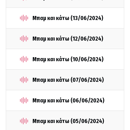
Μπαμ και κάτω (13/06/2024)
Μπαμ και κάτω (12/06/2024)
Μπαμ και κάτω (10/06/2024)
Μπαμ και κάτω (07/06/2024)
Μπαμ και κάτω (06/06/2024)
Μπαμ και κάτω (05/06/2024)