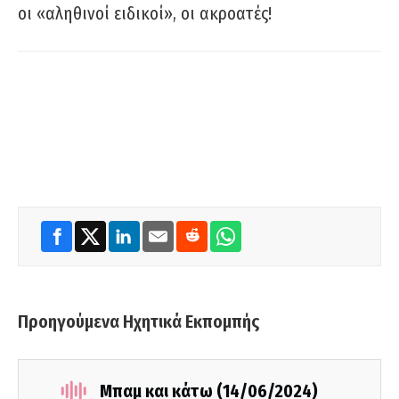
οι «αληθινοί ειδικοί», οι ακροατές!
Προηγούμενα Ηχητικά Εκπομπής
Μπαμ και κάτω (14/06/2024)