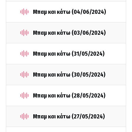
Mπαμ και κάτω (04/06/2024)
Mπαμ και κάτω (03/06/2024)
Μπαμ και κάτω (31/05/2024)
Μπαμ και κάτω (30/05/2024)
Μπαμ και κάτω (28/05/2024)
Μπαμ και κάτω (27/05/2024)