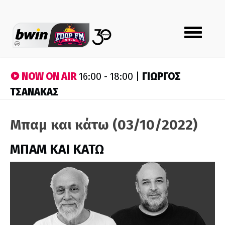
Toggle
navigation
NOW ON AIR
ΓΙΩΡΓΟΣ
16:00 - 18:00 |
ΤΣΑΝΑΚΑΣ
Μπαμ και κάτω (03/10/2022)
ΜΠΑΜ ΚΑΙ ΚΑΤΩ