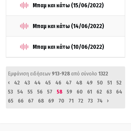
Μπαμ και κάτω (15/06/2022)
Μπαμ και κάτω (14/06/2022)
Μπαμ και κάτω (10/06/2022)
Εμφάνιση ειδήσεων
913-928
από σύνολο
1322
‹
42
43
44
45
46
47
48
49
50
51
52
53
54
55
56
57
58
59
60
61
62
63
64
›
65
66
67
68
69
70
71
72
73
74