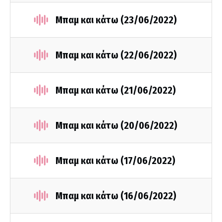
Μπαμ και κάτω (23/06/2022)
Μπαμ και κάτω (22/06/2022)
Μπαμ και κάτω (21/06/2022)
Μπαμ και κάτω (20/06/2022)
Μπαμ και κάτω (17/06/2022)
Μπαμ και κάτω (16/06/2022)