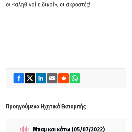
οι «αληθινοί ειδικοί», οι ακροατές!
Προηγούμενα Ηχητικά Εκπομπής
Μπαμ και κάτω (05/07/2022)