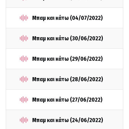
Μπαμ και κάτω (04/07/2022)
Μπαμ και κάτω (30/06/2022)
Μπαμ και κάτω (29/06/2022)
Μπαμ και κάτω (28/06/2022)
Μπαμ και κάτω (27/06/2022)
Μπαμ και κάτω (24/06/2022)