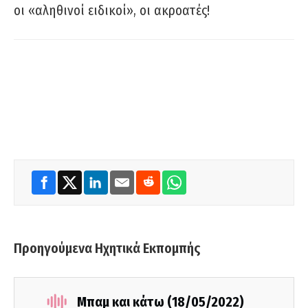
οι «αληθινοί ειδικοί», οι ακροατές!
Προηγούμενα Ηχητικά Εκπομπής
Μπαμ και κάτω (18/05/2022)