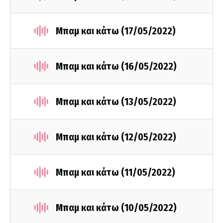
Μπαμ και κάτω (17/05/2022)
Μπαμ και κάτω (16/05/2022)
Μπαμ και κάτω (13/05/2022)
Μπαμ και κάτω (12/05/2022)
Μπαμ και κάτω (11/05/2022)
Μπαμ και κάτω (10/05/2022)