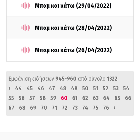
Μπαμ και κάτω (29/04/2022)
Μπαμ και κάτω (28/04/2022)
Μπαμ και κάτω (26/04/2022)
Εμφάνιση ειδήσεων
945-960
από σύνολο
1322
‹
44
45
46
47
48
49
50
51
52
53
54
55
56
57
58
59
60
61
62
63
64
65
66
›
67
68
69
70
71
72
73
74
75
76