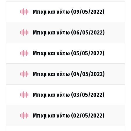
Μπαμ και κάτω (09/05/2022)
Μπαμ και κάτω (06/05/2022)
Μπαμ και κάτω (05/05/2022)
Μπαμ και κάτω (04/05/2022)
Μπαμ και κάτω (03/05/2022)
Μπαμ και κάτω (02/05/2022)